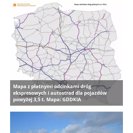
Mapa z płatnymi odcinkami dróg
ekspresowych i autostrad dla pojazdów
powyżej 3,5 t. Mapa: GDDKIA