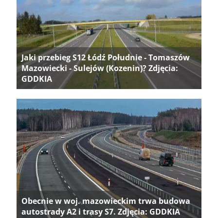
Jaki przebieg S12 Łódź Południe - Tomaszów
Mazowiecki - Sulejów (Kozenin)? Zdjęcia:
GDDKIA
Obecnie w woj. mazowieckim trwa budowa
autostrady A2 i trasy S7. Zdjęcia: GDDKIA