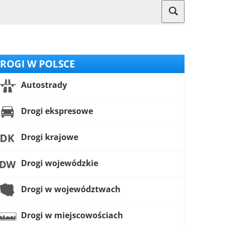
ROGI W POLSCE
Autostrady
Drogi ekspresowe
Drogi krajowe
Drogi wojewódzkie
Drogi w województwach
Drogi w miejscowościach