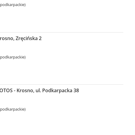
 podkarpackie)
rosno, Zręcińska 2
 podkarpackie)
LOTOS - Krosno, ul. Podkarpacka 38
 podkarpackie)