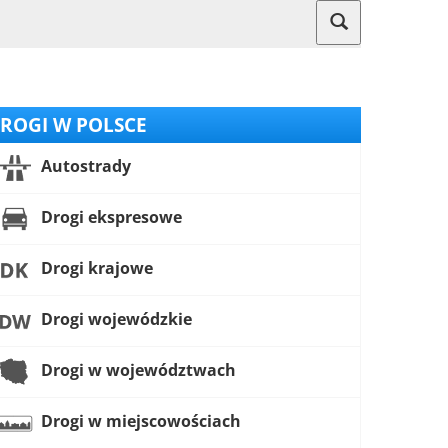
ROGI W POLSCE
Autostrady
Drogi ekspresowe
Drogi krajowe
Drogi wojewódzkie
Drogi w województwach
Drogi w miejscowościach