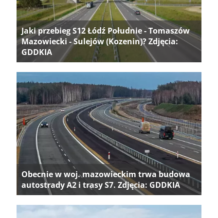
Jaki przebieg S12 Łódź Południe - Tomaszów
Mazowiecki - Sulejów (Kozenin)? Zdjęcia:
GDDKIA
Obecnie w woj. mazowieckim trwa budowa
autostrady A2 i trasy S7. Zdjęcia: GDDKIA