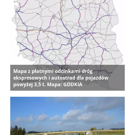
Mapa z płatnymi odcinkami dróg
ekspresowych i autostrad dla pojazdów
powyżej 3,5 t. Mapa: GDDKIA