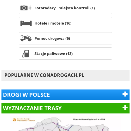
Fotoradary i miejsca kontroli (1)
Hotele i motele (16)
Pomoc drogowa (6)
Stacje paliwowe (13)
POPULARNE W CONADROGACH.PL
DROGI W POLSCE
WYZNACZANIE TRASY