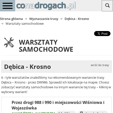
Strona główna
Wyznaczanie trasy
Dębica - Krosno
Warsztaty samochodowe
WARSZTATY
SAMOCHODOWE
Dębica - Krosno
wróć do trasy
6 - tyle warsztatów znaleźliśmy na rekomendowanym wariancie trasy
Dębica – Krosno - przez DW986. Sprawdź ich lokalizacje na mapie. Chcesz
zobaczyć warsztaty samochodowe na innym wariancie tej trasy – kliknij w
wybrany wariant!
Przez drogi 988 i 990 i miejscowości Wiśniowa i
Wojaszówka