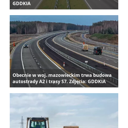
GDDKIA
Obecnie w woj. mazowieckim trwa budowa
autostrady A2 i trasy S7. Zdjęcia: GDDKIA