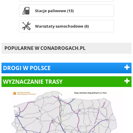
Stacje paliwowe (13)
Warsztaty samochodowe (6)
POPULARNE W CONADROGACH.PL
DROGI W POLSCE
WYZNACZANIE TRASY