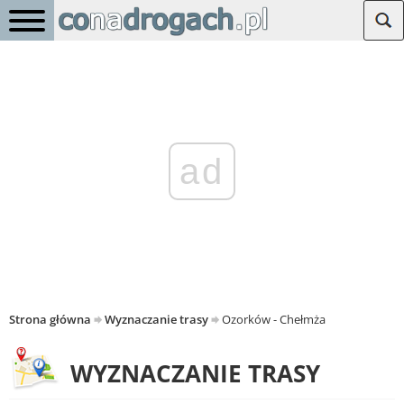
ad
Strona główna
Wyznaczanie trasy
Ozorków - Chełmża
WYZNACZANIE TRASY