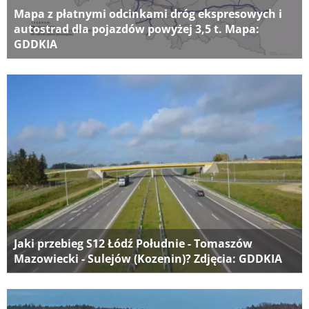
Mapa z płatnymi odcinkami dróg ekspresowych i
autostrad dla pojazdów powyżej 3,5 t. Mapa:
GDDKIA
Jaki przebieg S12 Łódź Południe - Tomaszów
Mazowiecki - Sulejów (Kozenin)? Zdjęcia: GDDKIA