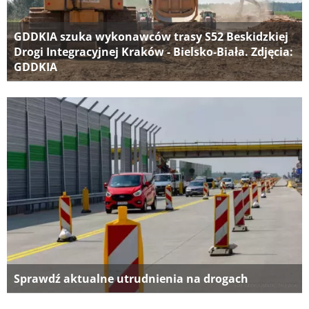
GDDKIA szuka wykonawców trasy S52 Beskidzkiej
Drogi Integracyjnej Kraków - Bielsko-Biała. Zdjęcia:
GDDKIA
Sprawdź aktualne utrudnienia na drogach