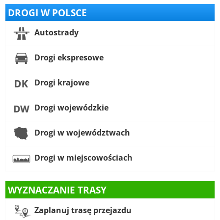
DROGI W POLSCE
Autostrady
Drogi ekspresowe
Drogi krajowe
Drogi wojewódzkie
Drogi w województwach
Drogi w miejscowościach
WYZNACZANIE TRASY
Zaplanuj trasę przejazdu