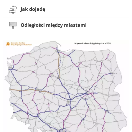
Jak dojadę
Odległości między miastami