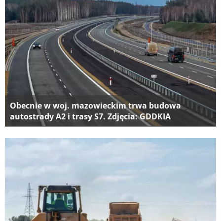
Obecnie w woj. mazowieckim trwa budowa
autostrady A2 i trasy S7. Zdjęcia: GDDKIA