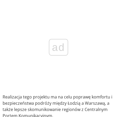
ad
Realizacja tego projektu ma na celu poprawę komfortu i
bezpieczeństwa podróży między Łodzią a Warszawą, a
także lepsze skomunikowanie regionów z Centralnym
Portem Komunikacyjnym.