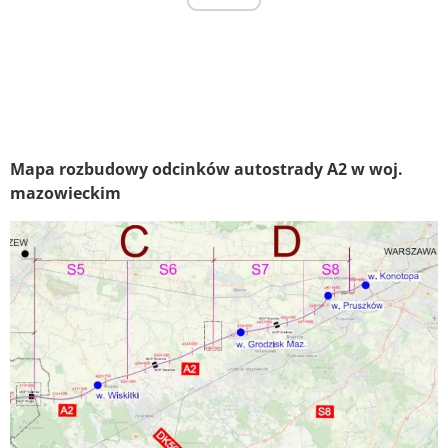
Mapa rozbudowy odcinków autostrady A2 w woj.
mazowieckim