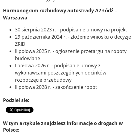
Harmonogram rozbudowy autostrady A2 Łódź –
Warszawa
30 sierpnia 2023 r. - podpisanie umowy na projekt
29 października 2024 r. - złożenie wniosku o decyzje
ZRID
II połowa 2025 r. - ogłoszenie przetargu na roboty
budowlane
I połowa 2026 r. - podpisanie umowy z
wykonawcami poszczególnych odcinków i
rozpoczęcie przebudowy
II połowa 2028 r. - zakończenie robót
Podziel się:
W tym artykule znajdziesz informacje o drogach w
Polsce: