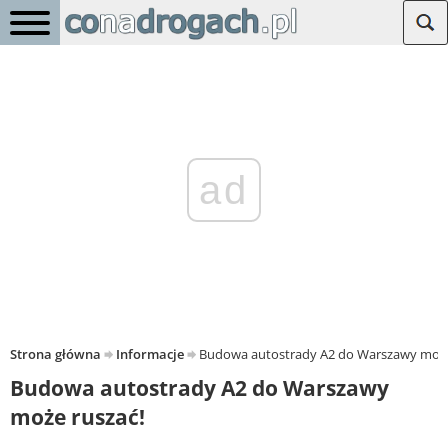
ad
Strona główna
Informacje
Budowa autostrady A2 do Warszawy może
Budowa autostrady A2 do Warszawy
może ruszać!