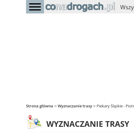
Wszy
Strona główna
Wyznaczanie trasy
Piekary Śląskie - Pio
WYZNACZANIE TRASY