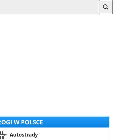
OGI W POLSCE
Autostrady