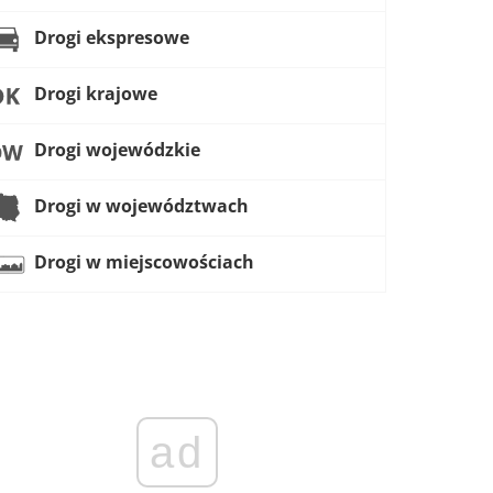
Drogi ekspresowe
Drogi krajowe
Drogi wojewódzkie
Drogi w województwach
Drogi w miejscowościach
ad