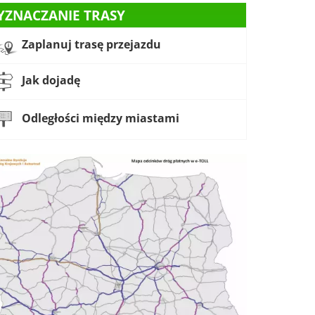
YZNACZANIE TRASY
Zaplanuj trasę przejazdu
Jak dojadę
Odległości między miastami