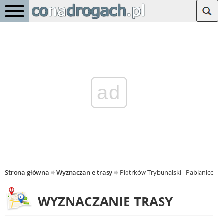
ad
Strona główna
Wyznaczanie trasy
Piotrków Trybunalski - Pabianice
WYZNACZANIE TRASY