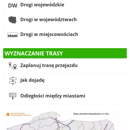
Drogi wojewódzkie
Drogi w województwach
Drogi w miejscowościach
WYZNACZANIE TRASY
Zaplanuj trasę przejazdu
Jak dojadę
Odległości między miastami