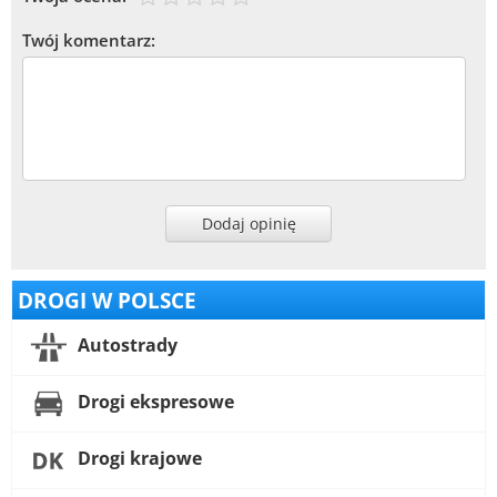
Twój komentarz:
Dodaj opinię
DROGI W POLSCE
Autostrady
Drogi ekspresowe
Drogi krajowe