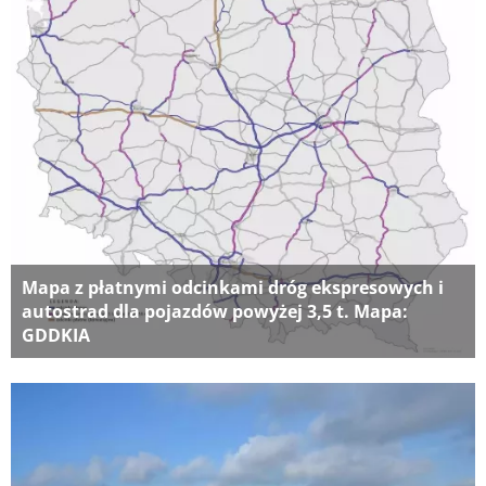
Mapa z płatnymi odcinkami dróg ekspresowych i
autostrad dla pojazdów powyżej 3,5 t. Mapa:
GDDKIA