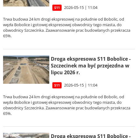
2026-05-15 | 11:04
S11
Trwa budowa 24 km drogi ekspresowej na południe od Bobolic, od
węzła Bobolice i gotowej ekspresowej obwodnicy tego miasta, do
obwodnicy Szczecinka. Zaawansowanie prac budowlanych przekracza
65%.
Droga ekspresowa S11 Bobolice -
Szczecinek ma być przejezdna w
lipcu 2026 r.
2026-05-15 | 11:04
S11
Trwa budowa 24 km drogi ekspresowej na południe od Bobolic, od
węzła Bobolice i gotowej ekspresowej obwodnicy tego miasta, do
obwodnicy Szczecinka. Zaawansowanie prac budowlanych przekracza
65%.
Droga ekspresowa S11 Bobolice -