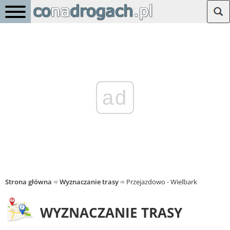
ad
Strona główna
Wyznaczanie trasy
Przejazdowo - Wielbark
WYZNACZANIE TRASY