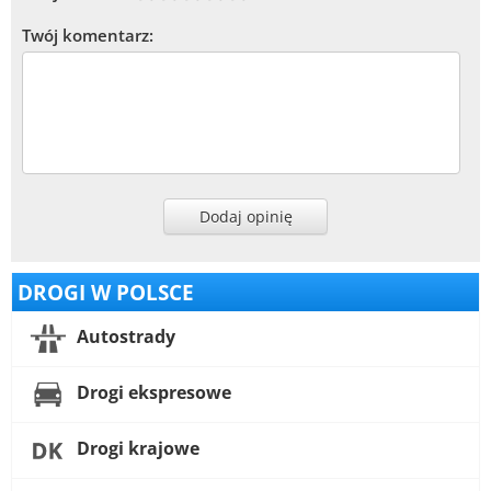
Twój komentarz:
Dodaj opinię
DROGI W POLSCE
Autostrady
Drogi ekspresowe
Drogi krajowe