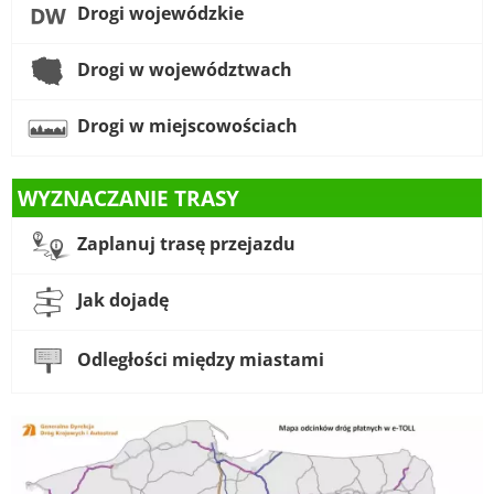
Drogi wojewódzkie
Drogi w województwach
Drogi w miejscowościach
WYZNACZANIE TRASY
Zaplanuj trasę przejazdu
Jak dojadę
Odległości między miastami