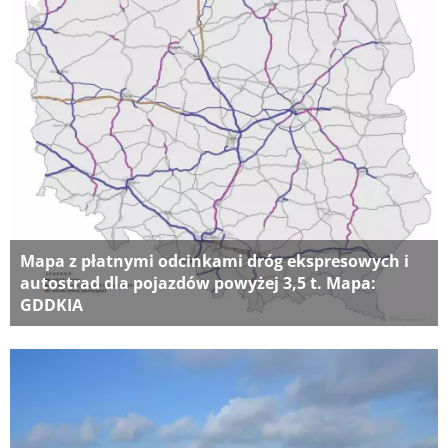
Mapa z płatnymi odcinkami dróg ekspresowych i
autostrad dla pojazdów powyżej 3,5 t. Mapa:
GDDKIA