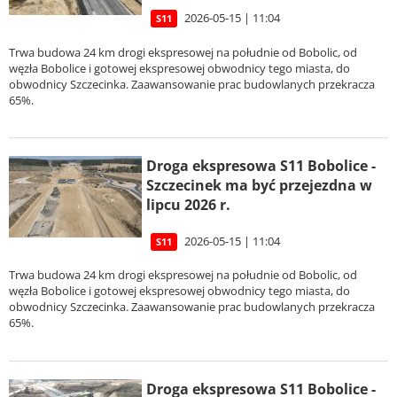
2026-05-15 | 11:04
S11
Trwa budowa 24 km drogi ekspresowej na południe od Bobolic, od
węzła Bobolice i gotowej ekspresowej obwodnicy tego miasta, do
obwodnicy Szczecinka. Zaawansowanie prac budowlanych przekracza
65%.
Droga ekspresowa S11 Bobolice -
Szczecinek ma być przejezdna w
lipcu 2026 r.
2026-05-15 | 11:04
S11
Trwa budowa 24 km drogi ekspresowej na południe od Bobolic, od
węzła Bobolice i gotowej ekspresowej obwodnicy tego miasta, do
obwodnicy Szczecinka. Zaawansowanie prac budowlanych przekracza
65%.
Droga ekspresowa S11 Bobolice -