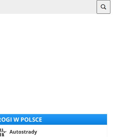
OGI W POLSCE
Autostrady