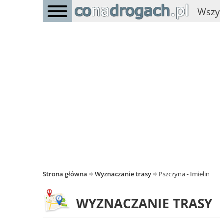
Wszy
Strona główna
Wyznaczanie trasy
Pszczyna - Imielin
WYZNACZANIE TRASY