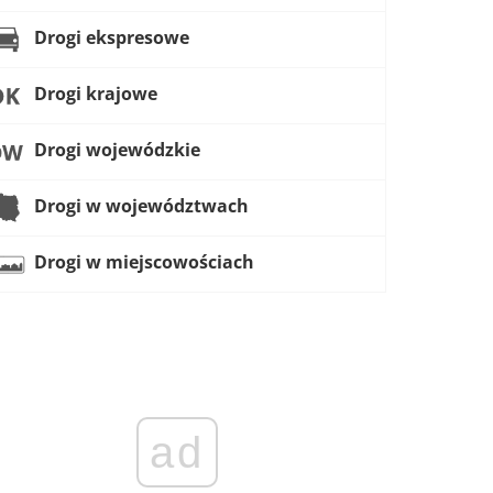
Drogi ekspresowe
Drogi krajowe
Drogi wojewódzkie
Drogi w województwach
Drogi w miejscowościach
ad