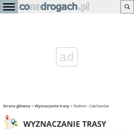
ad
Strona główna
Wyznaczanie trasy
Radom - Ciechanów
WYZNACZANIE TRASY