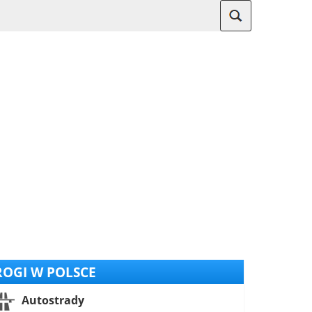
OGI W POLSCE
Autostrady