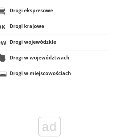
Drogi ekspresowe
Drogi krajowe
Drogi wojewódzkie
Drogi w województwach
Drogi w miejscowościach
ad