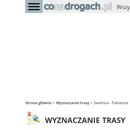
Wszy
Strona główna
Wyznaczanie trasy
Świdnica - Pabianice
WYZNACZANIE TRASY