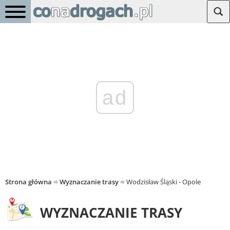
ad
Strona główna
Wyznaczanie trasy
Wodzisław Śląski - Opole
WYZNACZANIE TRASY