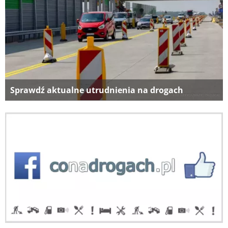
Sprawdź aktualne utrudnienia na drogach