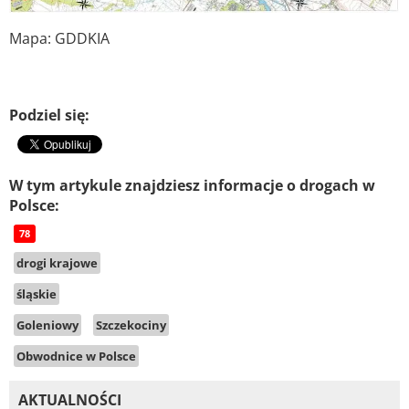
Mapa: GDDKIA
Podziel się:
W tym artykule znajdziesz informacje o drogach w
Polsce:
78
drogi krajowe
śląskie
Goleniowy
Szczekociny
Obwodnice w Polsce
AKTUALNOŚCI