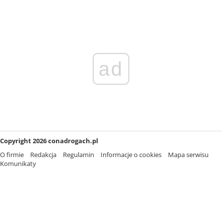
ad
Copyright 2026 conadrogach.pl
O firmie
Redakcja
Regulamin
Informacje o cookies
Mapa serwisu
Komunikaty