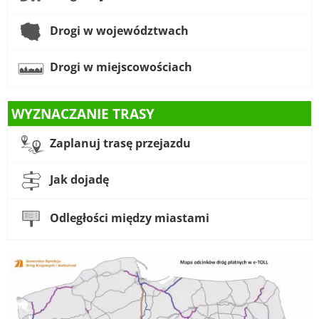
Drogi w województwach
Drogi w miejscowościach
WYZNACZANIE TRASY
Zaplanuj trasę przejazdu
Jak dojadę
Odległości między miastami