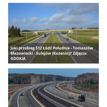
Jaki przebieg S12 Łódź Południe - Tomaszów
Mazowiecki - Sulejów (Kozenin)? Zdjęcia:
GDDKIA