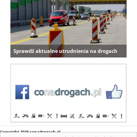
Sprawdź aktualne utrudnienia na drogach
Copyright 2026 conadrogach.pl