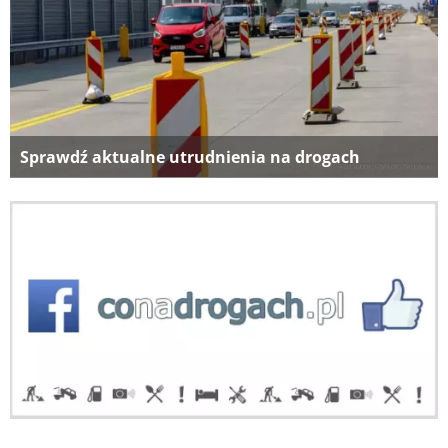
Sprawdź aktualne utrudnienia na drogach