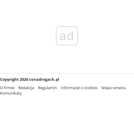
ad
Copyright 2026 conadrogach.pl
O firmie
Redakcja
Regulamin
Informacje o cookies
Mapa serwisu
Komunikaty