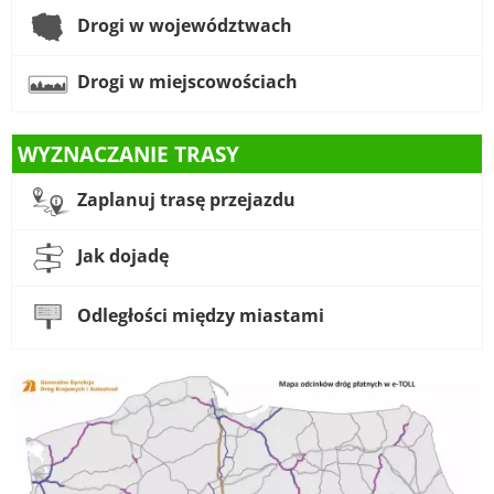
Drogi w województwach
Drogi w miejscowościach
WYZNACZANIE TRASY
Zaplanuj trasę przejazdu
Jak dojadę
Odległości między miastami