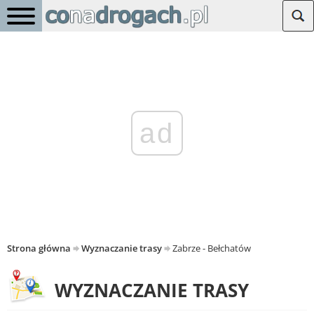
ad
Strona główna
Wyznaczanie trasy
Zabrze - Bełchatów
WYZNACZANIE TRASY