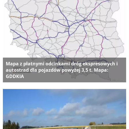
Mapa z płatnymi odcinkami dróg ekspresowych i
autostrad dla pojazdów powyżej 3,5 t. Mapa:
GDDKIA