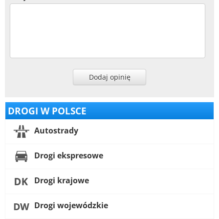
Dodaj opinię
DROGI W POLSCE
Autostrady
Drogi ekspresowe
Drogi krajowe
Drogi wojewódzkie