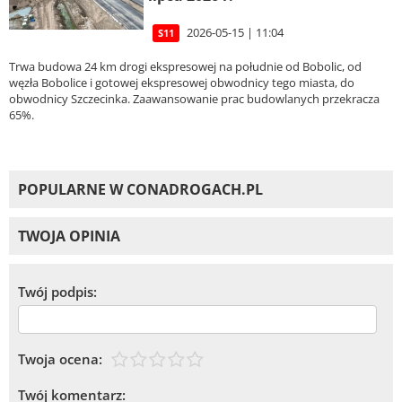
2026-05-15 | 11:04
S11
Trwa budowa 24 km drogi ekspresowej na południe od Bobolic, od
węzła Bobolice i gotowej ekspresowej obwodnicy tego miasta, do
obwodnicy Szczecinka. Zaawansowanie prac budowlanych przekracza
65%.
POPULARNE W CONADROGACH.PL
TWOJA OPINIA
Twój podpis:
Twoja ocena:
Twój komentarz: