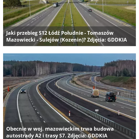
Jaki przebieg S12 Łódź Południe - Tomaszów
Mazowiecki - Sulejów (Kozenin)? Zdjęcia: GDDKIA
Obecnie w woj. mazowieckim trwa budowa
autostrady A2 i trasy S7. Zdjęcia: GDDKIA