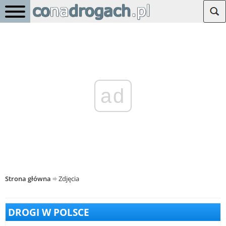
ad
Strona główna
Zdjęcia
DROGI W POLSCE