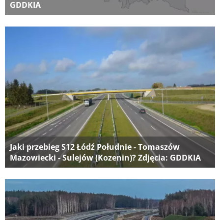
GDDKIA
Jaki przebieg S12 Łódź Południe - Tomaszów
Mazowiecki - Sulejów (Kozenin)? Zdjęcia: GDDKIA