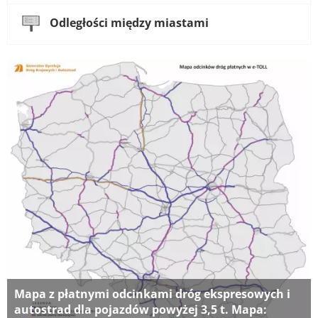
Odległości między miastami
Mapa z płatnymi odcinkami dróg ekspresowych i
autostrad dla pojazdów powyżej 3,5 t. Mapa: