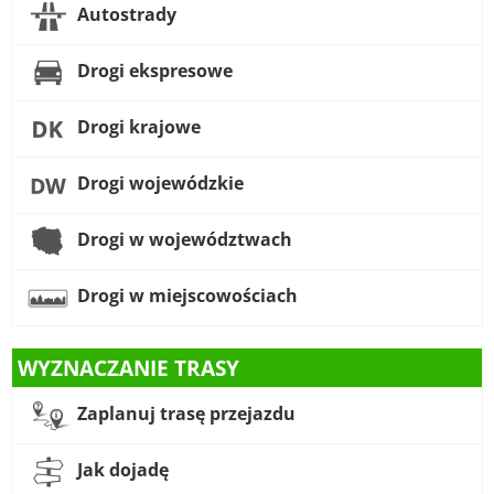
Autostrady
Drogi ekspresowe
Drogi krajowe
Drogi wojewódzkie
Drogi w województwach
Drogi w miejscowościach
WYZNACZANIE TRASY
Zaplanuj trasę przejazdu
Jak dojadę