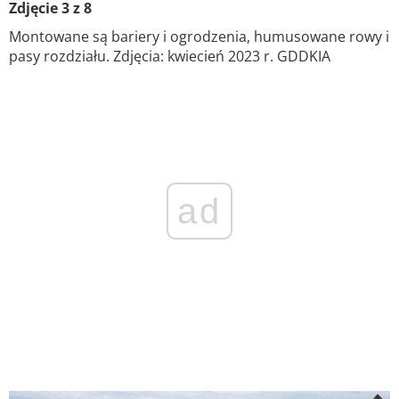
Zdjęcie 3 z 8
Montowane są bariery i ogrodzenia, humusowane rowy i
pasy rozdziału. Zdjęcia: kwiecień 2023 r. GDDKIA
ad