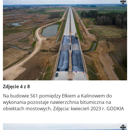
Zdjęcie 4 z 8
Na budowie S61 pomiędzy Ełkiem a Kalinowem do
wykonania pozostaje nawierzchnia bitumiczna na
obiektach mostowych. Zdjęcia: kwiecień 2023 r. GDDKIA