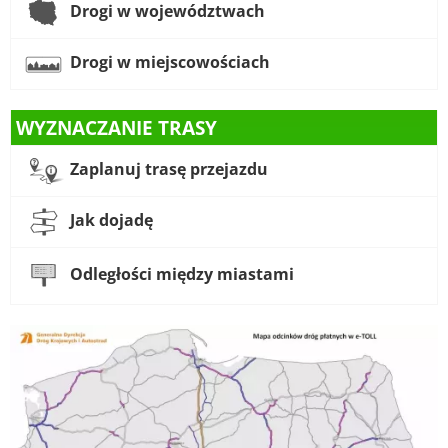
Drogi w województwach
Drogi w miejscowościach
WYZNACZANIE TRASY
Zaplanuj trasę przejazdu
Jak dojadę
Odległości między miastami