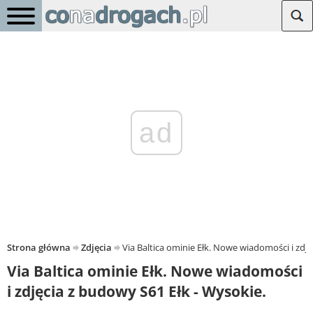
ad
Strona główna
Zdjęcia
Via Baltica ominie Ełk. Nowe wiadomości i zdję
Via Baltica ominie Ełk. Nowe wiadomości
i zdjęcia z budowy S61 Ełk - Wysokie.