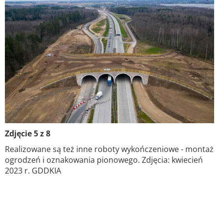
Zdjęcie 5 z 8
Realizowane są też inne roboty wykończeniowe - montaż
ogrodzeń i oznakowania pionowego. Zdjęcia: kwiecień
2023 r. GDDKIA