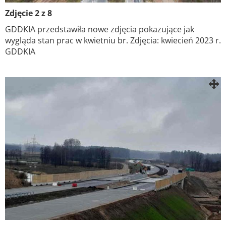
Zdjęcie 2 z 8
GDDKIA przedstawiła nowe zdjęcia pokazujące jak
wygląda stan prac w kwietniu br. Zdjęcia: kwiecień 2023 r.
GDDKIA