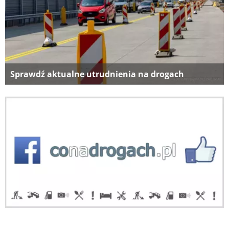
Sprawdź aktualne utrudnienia na drogach