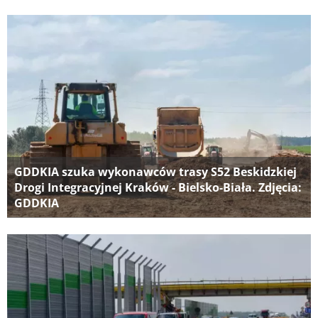
GDDKIA szuka wykonawców trasy S52 Beskidzkiej
Drogi Integracyjnej Kraków - Bielsko-Biała. Zdjęcia:
GDDKIA