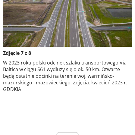
Zdjęcie 7 z 8
W 2023 roku polski odcinek szlaku transportowego Via
Baltica w ciągu S61 wydłuży się o ok. 50 km. Otwarte
będą ostatnie odcinki na terenie woj. warmińsko-
mazurskiego i mazowieckiego. Zdjęcia: kwiecień 2023 r.
GDDKIA