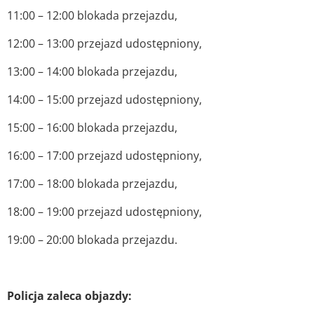
11:00 – 12:00 blokada przejazdu,
12:00 – 13:00 przejazd udostępniony,
13:00 – 14:00 blokada przejazdu,
14:00 – 15:00 przejazd udostępniony,
15:00 – 16:00 blokada przejazdu,
16:00 – 17:00 przejazd udostępniony,
17:00 – 18:00 blokada przejazdu,
18:00 – 19:00 przejazd udostępniony,
19:00 – 20:00 blokada przejazdu.
Policja zaleca objazdy: