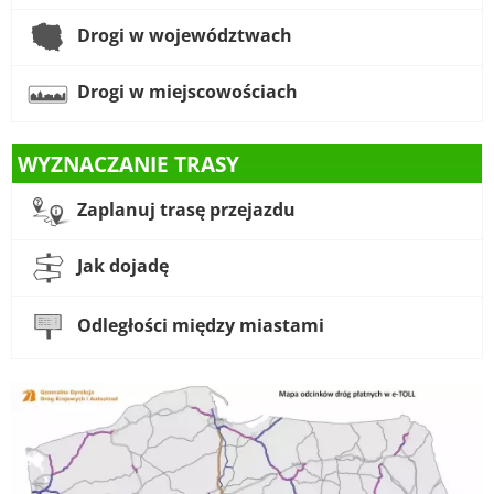
Drogi w województwach
Drogi w miejscowościach
WYZNACZANIE TRASY
Zaplanuj trasę przejazdu
Jak dojadę
Odległości między miastami