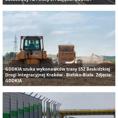
GDDKIA szuka wykonawców trasy S52 Beskidzkiej
Drogi Integracyjnej Kraków - Bielsko-Biała. Zdjęcia:
GDDKIA