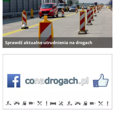
Sprawdź aktualne utrudnienia na drogach