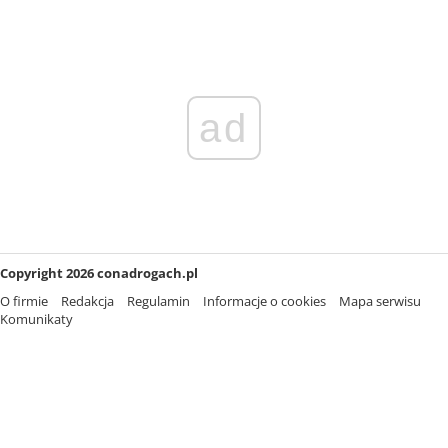
ad
Copyright 2026 conadrogach.pl
O firmie
Redakcja
Regulamin
Informacje o cookies
Mapa serwisu
Komunikaty