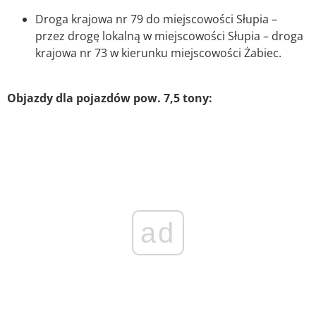
Droga krajowa nr 79 do miejscowości Słupia –
przez drogę lokalną w miejscowości Słupia – droga
krajowa nr 73 w kierunku miejscowości Żabiec.
Objazdy dla pojazdów pow. 7,5 tony:
ad