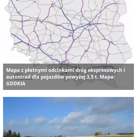
Mapa z płatnymi odcinkami dróg ekspresowych i
autostrad dla pojazdów powyżej 3,5 t. Mapa:
GDDKIA