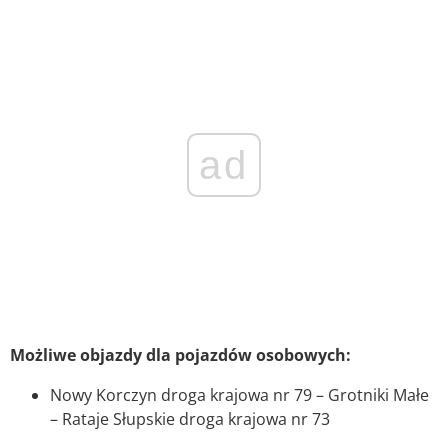
ad
Możliwe objazdy dla pojazdów osobowych:
Nowy Korczyn droga krajowa nr 79 – Grotniki Małe
– Rataje Słupskie droga krajowa nr 73