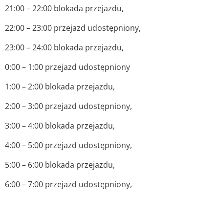
21:00 – 22:00 blokada przejazdu,
22:00 – 23:00 przejazd udostępniony,
23:00 – 24:00 blokada przejazdu,
0:00 – 1:00 przejazd udostępniony
1:00 – 2:00 blokada przejazdu,
2:00 – 3:00 przejazd udostępniony,
3:00 – 4:00 blokada przejazdu,
4:00 – 5:00 przejazd udostępniony,
5:00 – 6:00 blokada przejazdu,
6:00 – 7:00 przejazd udostępniony,