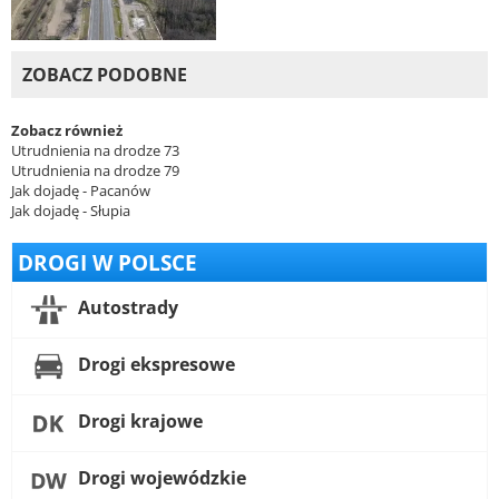
ZOBACZ PODOBNE
Zobacz również
Utrudnienia na drodze 73
Utrudnienia na drodze 79
Jak dojadę - Pacanów
Jak dojadę - Słupia
DROGI W POLSCE
Autostrady
Drogi ekspresowe
Drogi krajowe
Drogi wojewódzkie