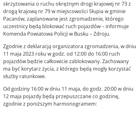
skrzyżowania o ruchu okrężnym drogi krajowej nr 73 z
drogą krajową nr 79 w miejscowości Słupia w gminie
Pacanów, zaplanowane jest zgromadzenie, którego
uczestnicy będą blokować ruch pojazdów – informuje
Komenda Powiatowa Policji w Busku – Zdroju.
Zgodnie z deklaracją organizatora zgromadzenia, w dniu
11 maja 2023 roku w godz. od 12:00 do 16:00 ruch
pojazdów będzie całkowicie zablokowany. Zachowany
ma być korytarz życia, z którego będą mogły korzystać
służby ratunkowe.
Od godziny 16:00 w dniu 11 maja, do godz. 20:00 w dniu
12 maja pojazdy będą przepuszczane co godzinę,
zgodnie z poniższym harmonogramem: