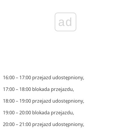
ad
16:00 – 17:00 przejazd udostępniony,
17:00 – 18:00 blokada przejazdu,
18:00 – 19:00 przejazd udostępniony,
19:00 – 20:00 blokada przejazdu,
20:00 – 21:00 przejazd udostępniony,