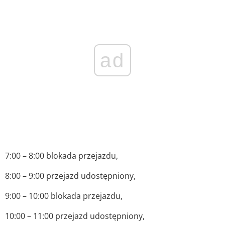
ad
7:00 – 8:00 blokada przejazdu,
8:00 – 9:00 przejazd udostępniony,
9:00 – 10:00 blokada przejazdu,
10:00 – 11:00 przejazd udostępniony,