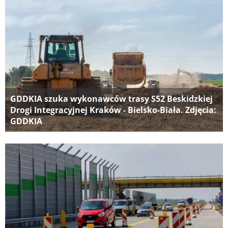
GDDKIA szuka wykonawców trasy S52 Beskidzkiej
Drogi Integracyjnej Kraków - Bielsko-Biała. Zdjęcia:
GDDKIA