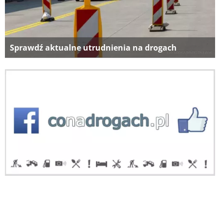
Sprawdź aktualne utrudnienia na drogach