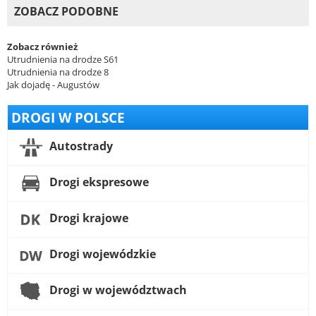
ZOBACZ PODOBNE
Zobacz również
Utrudnienia na drodze S61
Utrudnienia na drodze 8
Jak dojadę - Augustów
DROGI W POLSCE
Autostrady
Drogi ekspresowe
Drogi krajowe
Drogi wojewódzkie
Drogi w województwach