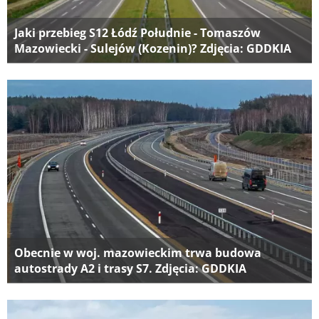
Jaki przebieg S12 Łódź Południe - Tomaszów
Mazowiecki - Sulejów (Kozenin)? Zdjęcia: GDDKIA
Obecnie w woj. mazowieckim trwa budowa
autostrady A2 i trasy S7. Zdjęcia: GDDKIA