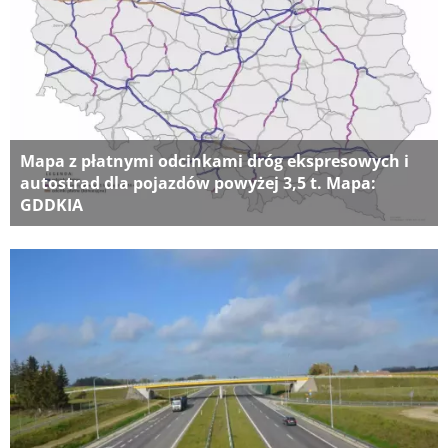
Mapa z płatnymi odcinkami dróg ekspresowych i
autostrad dla pojazdów powyżej 3,5 t. Mapa:
GDDKIA