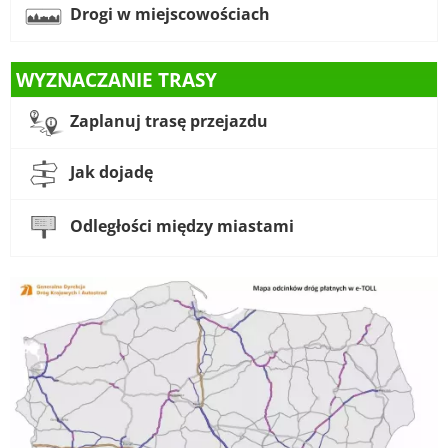
Drogi w miejscowościach
WYZNACZANIE TRASY
Zaplanuj trasę przejazdu
Jak dojadę
Odległości między miastami