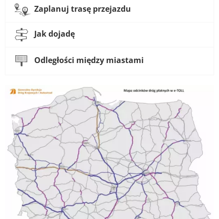
Zaplanuj trasę przejazdu
Jak dojadę
Odległości między miastami