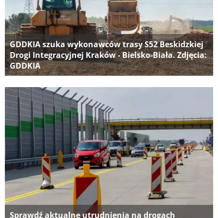
GDDKIA szuka wykonawców trasy S52 Beskidzkiej
Drogi Integracyjnej Kraków - Bielsko-Biała. Zdjęcia:
GDDKIA
Sprawdź aktualne utrudnienia na drogach