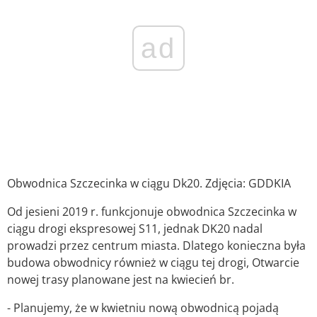
ad
Obwodnica Szczecinka w ciągu Dk20. Zdjęcia: GDDKIA
Od jesieni 2019 r. funkcjonuje obwodnica Szczecinka w
ciągu drogi ekspresowej S11, jednak DK20 nadal
prowadzi przez centrum miasta. Dlatego konieczna była
budowa obwodnicy również w ciągu tej drogi, Otwarcie
nowej trasy planowane jest na kwiecień br.
- Planujemy, że w kwietniu nową obwodnicą pojadą