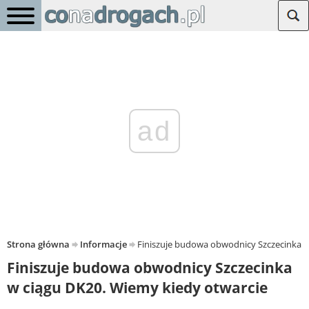
ad
Strona główna
Informacje
Finiszuje budowa obwodnicy Szczecinka w
Finiszuje budowa obwodnicy Szczecinka
w ciągu DK20. Wiemy kiedy otwarcie