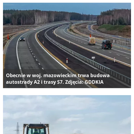
Obecnie w woj. mazowieckim trwa budowa
autostrady A2 i trasy S7. Zdjęcia: GDDKIA