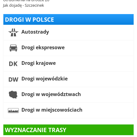
Jak dojadę - Szczecinek
DROGI W POLSCE
Autostrady
Drogi ekspresowe
Drogi krajowe
Drogi wojewódzkie
Drogi w województwach
Drogi w miejscowościach
WYZNACZANIE TRASY