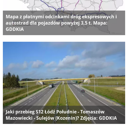
Mapa z płatnymi odcinkami dróg ekspresowych i
autostrad dla pojazdów powyżej 3,5 t. Mapa:
GDDKIA
Jaki przebieg S12 Łódź Południe - Tomaszów
Mazowiecki - Sulejów (Kozenin)? Zdjęcia: GDDKIA