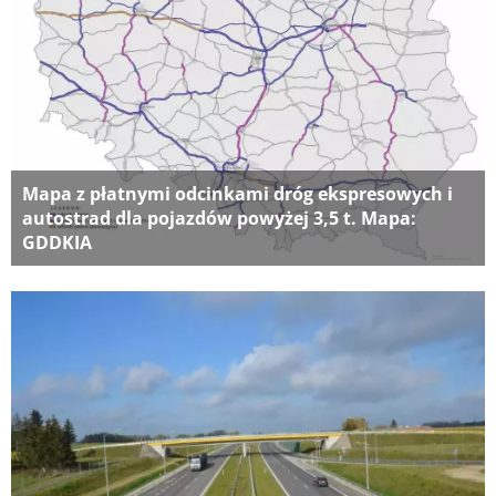
Mapa z płatnymi odcinkami dróg ekspresowych i
autostrad dla pojazdów powyżej 3,5 t. Mapa:
GDDKIA