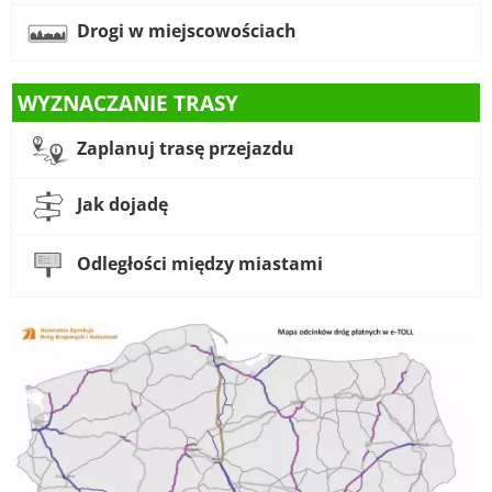
Drogi w miejscowościach
WYZNACZANIE TRASY
Zaplanuj trasę przejazdu
Jak dojadę
Odległości między miastami