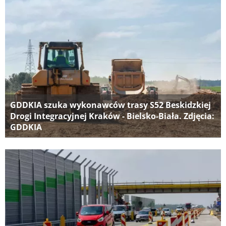
GDDKIA szuka wykonawców trasy S52 Beskidzkiej
Drogi Integracyjnej Kraków - Bielsko-Biała. Zdjęcia:
GDDKIA