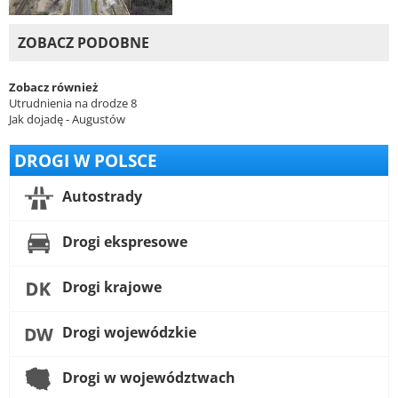
ZOBACZ PODOBNE
Zobacz również
Utrudnienia na drodze 8
Jak dojadę - Augustów
DROGI W POLSCE
Autostrady
Drogi ekspresowe
Drogi krajowe
Drogi wojewódzkie
Drogi w województwach