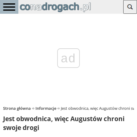
ad
Strona główna
Informacje
Jest obwodnica, więc Augustów chroni swo
Jest obwodnica, więc Augustów chroni
swoje drogi