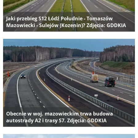
Jaki przebieg S12 Łódź Południe - Tomaszów
Mazowiecki - Sulejów (Kozenin)? Zdjęcia: GDDKIA
Obecnie w woj. mazowieckim trwa budowa
autostrady A2 i trasy S7. Zdjęcia: GDDKIA