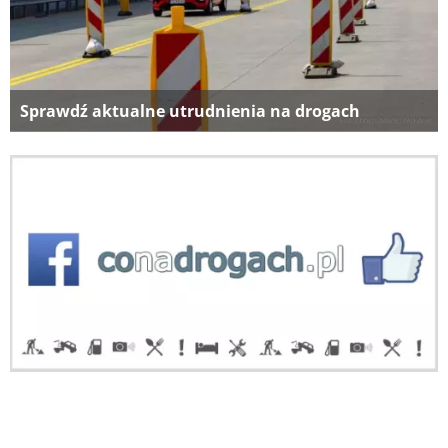
Sprawdź aktualne utrudnienia na drogach