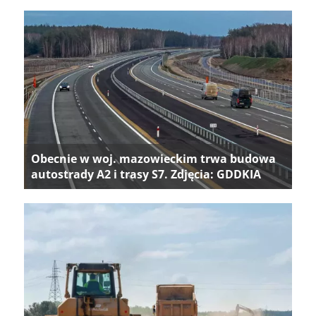
Obecnie w woj. mazowieckim trwa budowa
autostrady A2 i trasy S7. Zdjęcia: GDDKIA