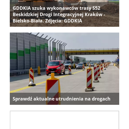
GDDKIA szuka wykonawców trasy S52
Beskidzkiej Drogi Integracyjnej Kraków -
Bielsko-Biała. Zdjęcia: GDDKIA
Sprawdź aktualne utrudnienia na drogach