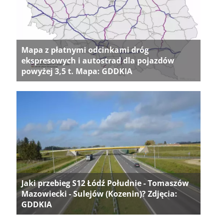
Mapa z płatnymi odcinkami dróg
ekspresowych i autostrad dla pojazdów
powyżej 3,5 t. Mapa: GDDKIA
Jaki przebieg S12 Łódź Południe - Tomaszów
Mazowiecki - Sulejów (Kozenin)? Zdjęcia:
GDDKIA