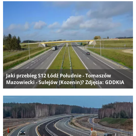
Jaki przebieg S12 Łódź Południe - Tomaszów
Mazowiecki - Sulejów (Kozenin)? Zdjęcia: GDDKIA