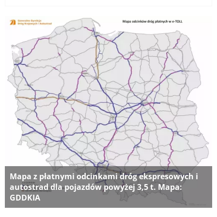
Mapa z płatnymi odcinkami dróg ekspresowych i
autostrad dla pojazdów powyżej 3,5 t. Mapa:
GDDKIA