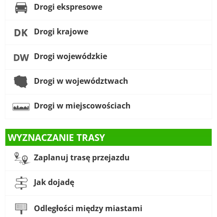
Drogi ekspresowe
Drogi krajowe
Drogi wojewódzkie
Drogi w województwach
Drogi w miejscowościach
WYZNACZANIE TRASY
Zaplanuj trasę przejazdu
Jak dojadę
Odległości między miastami