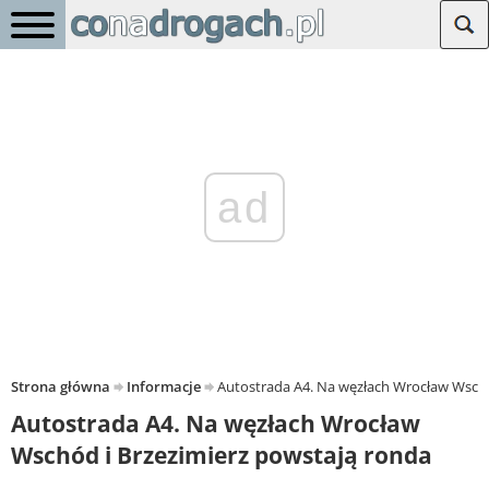
ad
Strona główna
Informacje
Autostrada A4. Na węzłach Wrocław Wschó
Autostrada A4. Na węzłach Wrocław
Wschód i Brzezimierz powstają ronda