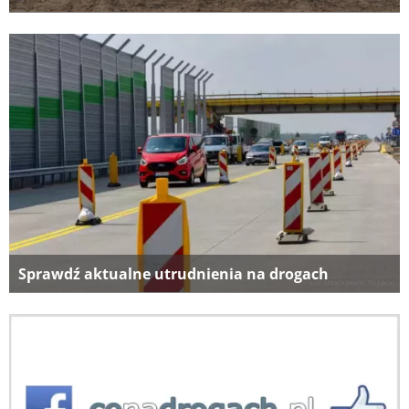
Sprawdź aktualne utrudnienia na drogach