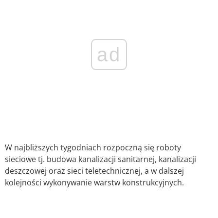
ad
W najbliższych tygodniach rozpoczną się roboty
sieciowe tj. budowa kanalizacji sanitarnej, kanalizacji
deszczowej oraz sieci teletechnicznej, a w dalszej
kolejności wykonywanie warstw konstrukcyjnych.