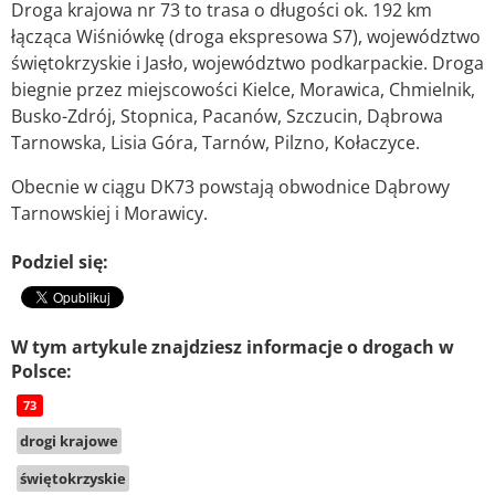
Droga krajowa nr 73 to trasa o długości ok. 192 km
łącząca Wiśniówkę (droga ekspresowa S7), województwo
świętokrzyskie i Jasło, województwo podkarpackie. Droga
biegnie przez miejscowości Kielce, Morawica, Chmielnik,
Busko-Zdrój, Stopnica, Pacanów, Szczucin, Dąbrowa
Tarnowska, Lisia Góra, Tarnów, Pilzno, Kołaczyce.
Obecnie w ciągu DK73 powstają obwodnice Dąbrowy
Tarnowskiej i Morawicy.
Podziel się:
W tym artykule znajdziesz informacje o drogach w
Polsce:
73
drogi krajowe
świętokrzyskie