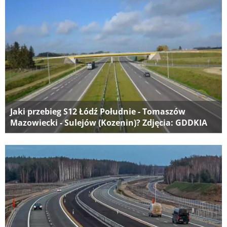
Jaki przebieg S12 Łódź Południe - Tomaszów
Mazowiecki - Sulejów (Kozenin)? Zdjęcia: GDDKIA