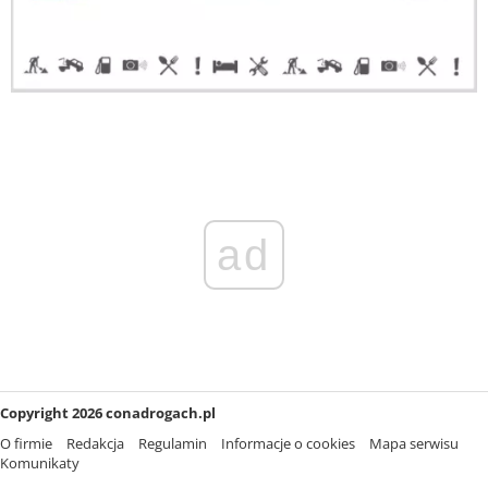
ad
Copyright 2026 conadrogach.pl
O firmie
Redakcja
Regulamin
Informacje o cookies
Mapa serwisu
Komunikaty