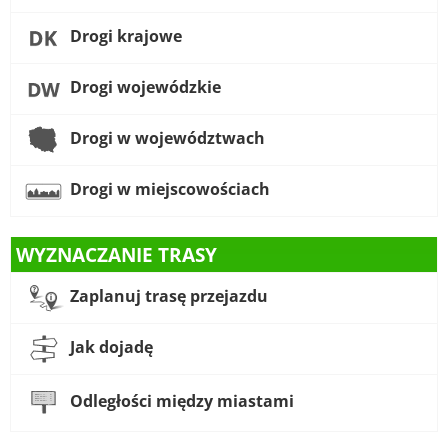
Drogi krajowe
Drogi wojewódzkie
Drogi w województwach
Drogi w miejscowościach
WYZNACZANIE TRASY
Zaplanuj trasę przejazdu
Jak dojadę
Odległości między miastami