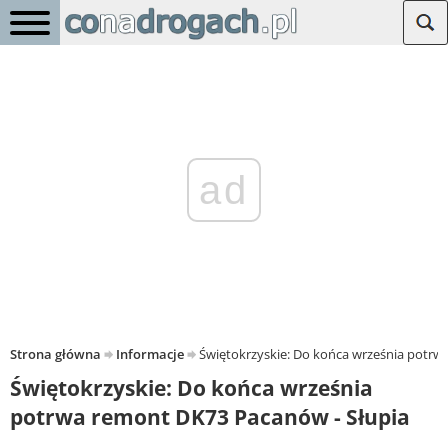
ad
Strona główna
Informacje
Świętokrzyskie: Do końca września potrw
Świętokrzyskie: Do końca września
potrwa remont DK73 Pacanów - Słupia