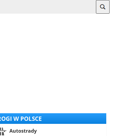
OGI W POLSCE
Autostrady