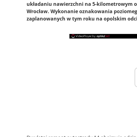
układaniu nawierzchni na 5-kilometrowym od
Wrocław. Wykonanie oznakowania poziomego
zaplanowanych w tym roku na opolskim odc