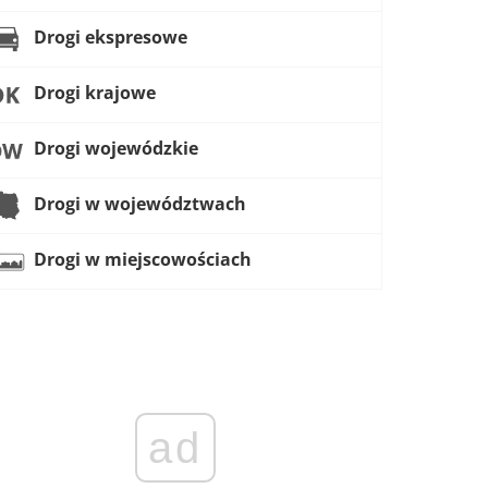
Drogi ekspresowe
Drogi krajowe
Drogi wojewódzkie
Drogi w województwach
Drogi w miejscowościach
ad