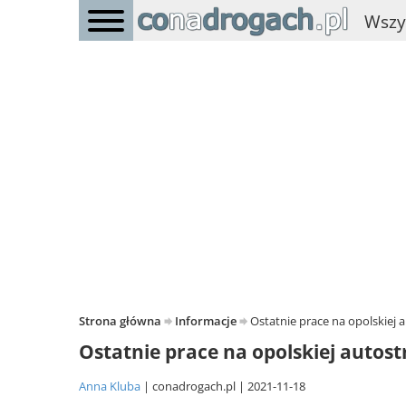
Wszy
Strona główna
Informacje
Ostatnie prace na opolskiej 
Ostatnie prace na opolskiej autos
Anna Kluba
conadrogach.pl
2021-11-18