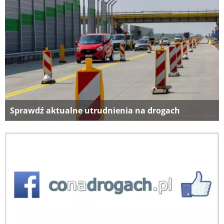
Sprawdź aktualne utrudnienia na drogach