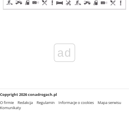
ad
Copyright 2026 conadrogach.pl
O firmie
Redakcja
Regulamin
Informacje o cookies
Mapa serwisu
Komunikaty