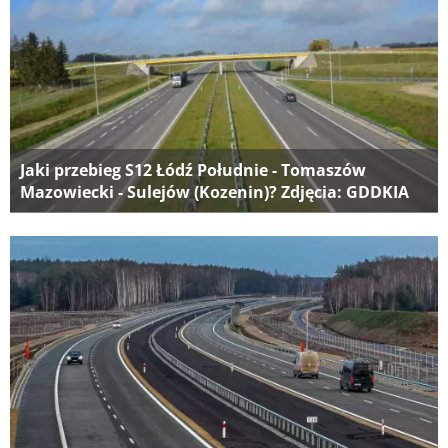
Jaki przebieg S12 Łódź Południe - Tomaszów
Mazowiecki - Sulejów (Kozenin)? Zdjęcia: GDDKIA