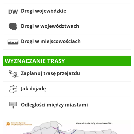
Drogi wojewódzkie
Drogi w województwach
Drogi w miejscowościach
WYZNACZANIE TRASY
Zaplanuj trasę przejazdu
Jak dojadę
Odległości między miastami