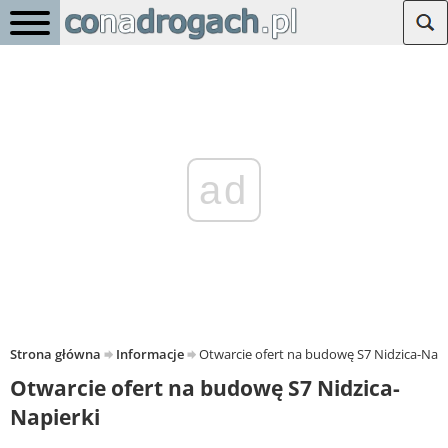
ad
Strona główna
Informacje
Otwarcie ofert na budowę S7 Nidzica-Napi
Otwarcie ofert na budowę S7 Nidzica-
Napierki