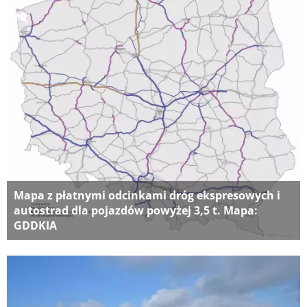
Mapa z płatnymi odcinkami dróg ekspresowych i
autostrad dla pojazdów powyżej 3,5 t. Mapa:
GDDKIA