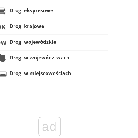
Drogi ekspresowe
Drogi krajowe
Drogi wojewódzkie
Drogi w województwach
Drogi w miejscowościach
ad