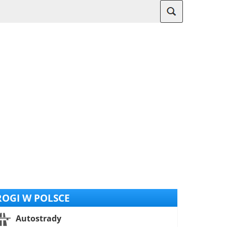
OGI W POLSCE
Autostrady