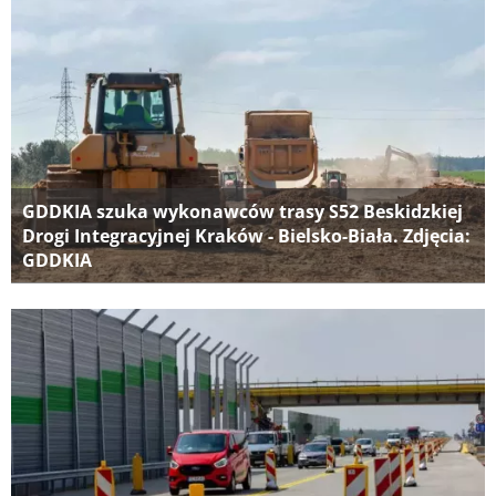
GDDKIA szuka wykonawców trasy S52 Beskidzkiej
Drogi Integracyjnej Kraków - Bielsko-Biała. Zdjęcia:
GDDKIA