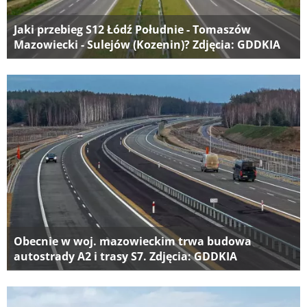
Jaki przebieg S12 Łódź Południe - Tomaszów
Mazowiecki - Sulejów (Kozenin)? Zdjęcia: GDDKIA
Obecnie w woj. mazowieckim trwa budowa
autostrady A2 i trasy S7. Zdjęcia: GDDKIA