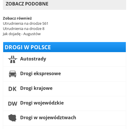
ZOBACZ PODOBNE
Zobacz również
Utrudnienia na drodze S61
Utrudnienia na drodze 8
Jak dojadę - Augustów
DROGI W POLSCE
Autostrady
Drogi ekspresowe
Drogi krajowe
Drogi wojewódzkie
Drogi w województwach