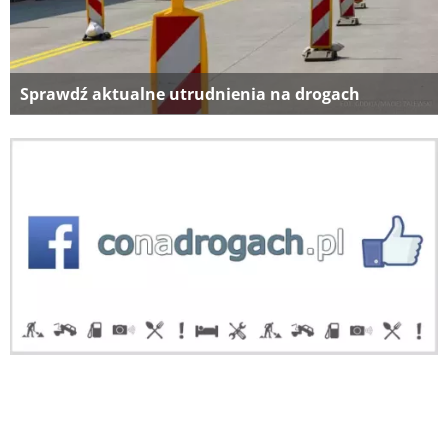
Sprawdź aktualne utrudnienia na drogach