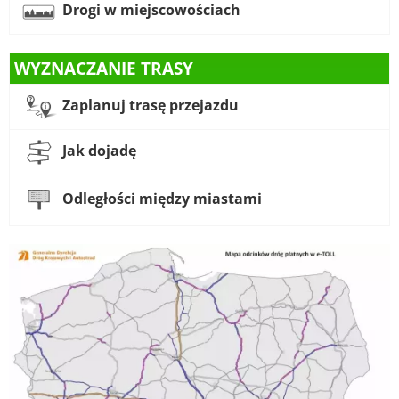
Drogi w miejscowościach
WYZNACZANIE TRASY
Zaplanuj trasę przejazdu
Jak dojadę
Odległości między miastami