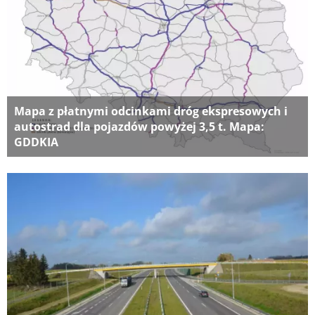
Mapa z płatnymi odcinkami dróg ekspresowych i
autostrad dla pojazdów powyżej 3,5 t. Mapa:
GDDKIA