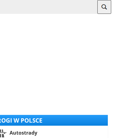
OGI W POLSCE
Autostrady