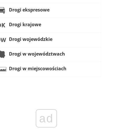
Drogi ekspresowe
Drogi krajowe
Drogi wojewódzkie
Drogi w województwach
Drogi w miejscowościach
ad