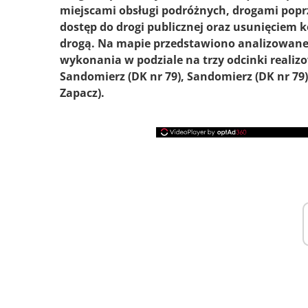
miejscami obsługi podróżnych, drogami pop
dostęp do drogi publicznej oraz usunięciem k
drogą. Na mapie przedstawiono analizowane 
wykonania w podziale na trzy odcinki realiz
Sandomierz (DK nr 79), Sandomierz (DK nr 79)
Zapacz).