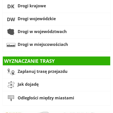
Drogi krajowe
Drogi wojewódzkie
Drogi w województwach
Drogi w miejscowościach
WYZNACZANIE TRASY
Zaplanuj trasę przejazdu
Jak dojadę
Odległości między miastami