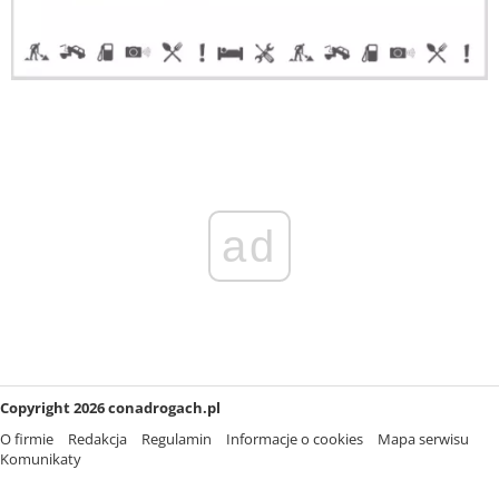
ad
Copyright 2026 conadrogach.pl
O firmie
Redakcja
Regulamin
Informacje o cookies
Mapa serwisu
Komunikaty