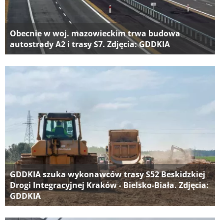
Obecnie w woj. mazowieckim trwa budowa
autostrady A2 i trasy S7. Zdjęcia: GDDKIA
GDDKIA szuka wykonawców trasy S52 Beskidzkiej
Drogi Integracyjnej Kraków - Bielsko-Biała. Zdjęcia:
GDDKIA