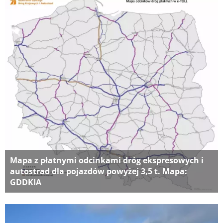
Mapa z płatnymi odcinkami dróg ekspresowych i
autostrad dla pojazdów powyżej 3,5 t. Mapa:
GDDKIA