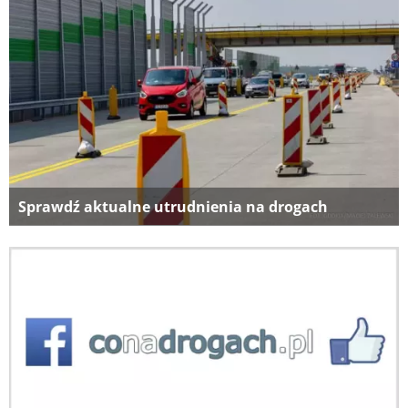
Sprawdź aktualne utrudnienia na drogach