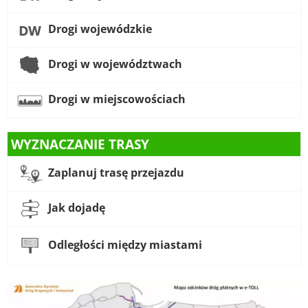
Drogi wojewódzkie
Drogi w województwach
Drogi w miejscowościach
WYZNACZANIE TRASY
Zaplanuj trasę przejazdu
Jak dojadę
Odległości między miastami