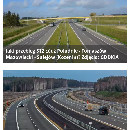
Jaki przebieg S12 Łódź Południe - Tomaszów
Mazowiecki - Sulejów (Kozenin)? Zdjęcia: GDDKIA