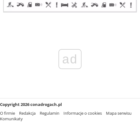
ad
Copyright 2026 conadrogach.pl
O firmie
Redakcja
Regulamin
Informacje o cookies
Mapa serwisu
Komunikaty