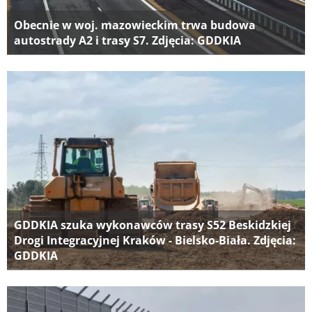
Obecnie w woj. mazowieckim trwa budowa
autostrady A2 i trasy S7. Zdjęcia: GDDKIA
GDDKIA szuka wykonawców trasy S52 Beskidzkiej
Drogi Integracyjnej Kraków - Bielsko-Biała. Zdjęcia:
GDDKIA