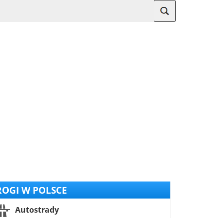
OGI W POLSCE
Autostrady