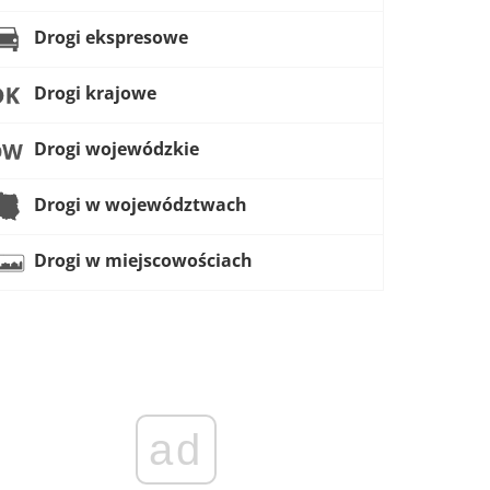
Drogi ekspresowe
Drogi krajowe
Drogi wojewódzkie
Drogi w województwach
Drogi w miejscowościach
ad