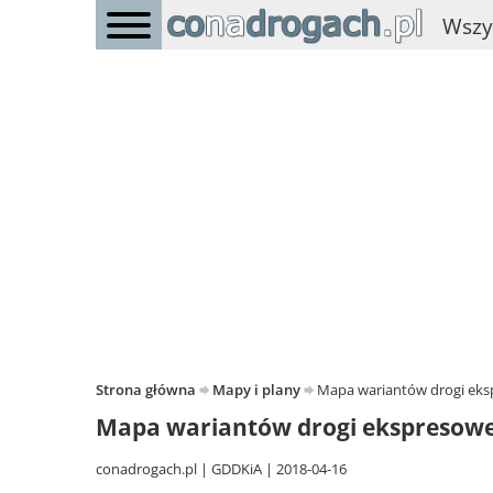
Wszy
Strona główna
Mapy i plany
Mapa wariantów drogi eks
Mapa wariantów drogi ekspresowe
conadrogach.pl
GDDKiA
2018-04-16