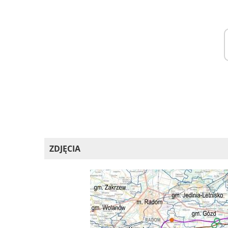
ZDJĘCIA