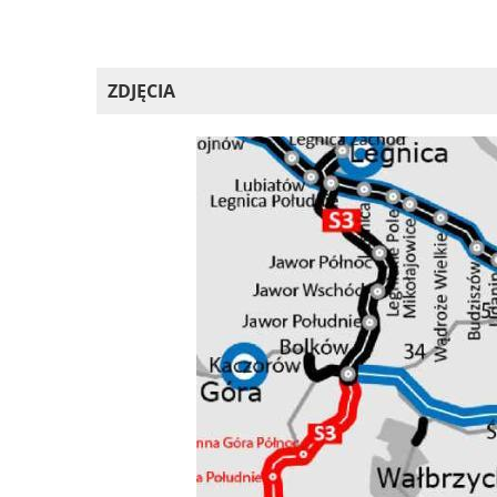
ZDJĘCIA