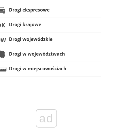
Drogi ekspresowe
Drogi krajowe
Drogi wojewódzkie
Drogi w województwach
Drogi w miejscowościach
ad