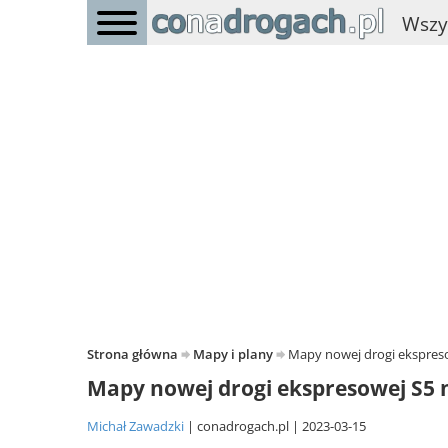
Wszy
Strona główna
Mapy i plany
Mapy nowej drogi ekspreso
Mapy nowej drogi ekspresowej S5 
Michał Zawadzki
conadrogach.pl
2023-03-15