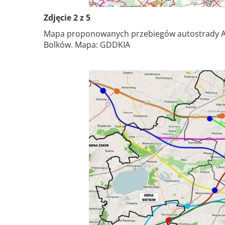
Zdjęcie 2 z 5
Mapa proponowanych przebiegów autostrady A4 
Bolków. Mapa: GDDKIA