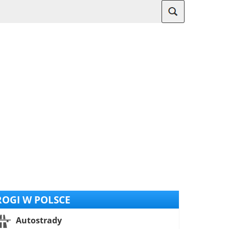
OGI W POLSCE
Autostrady