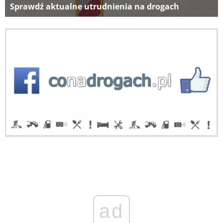
Sprawdź aktualne utrudnienia na drogach
ad