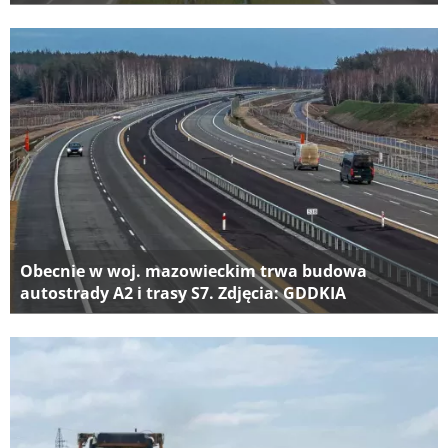
Obecnie w woj. mazowieckim trwa budowa
autostrady A2 i trasy S7. Zdjęcia: GDDKIA