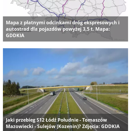
Mapa z płatnymi odcinkami dróg ekspresowych i
autostrad dla pojazdów powyżej 3,5 t. Mapa:
GDDKIA
Jaki przebieg S12 Łódź Południe - Tomaszów
Mazowiecki - Sulejów (Kozenin)? Zdjęcia: GDDKIA