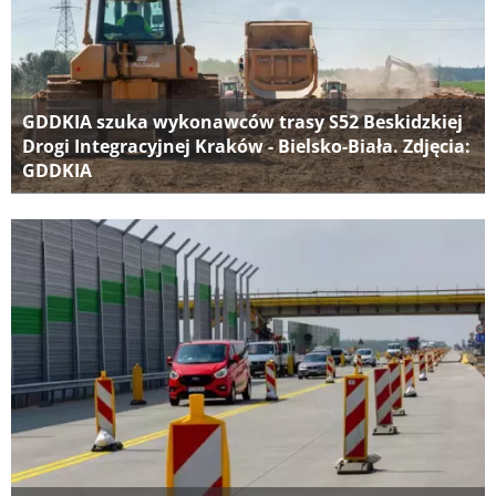
GDDKIA szuka wykonawców trasy S52 Beskidzkiej
Drogi Integracyjnej Kraków - Bielsko-Biała. Zdjęcia:
GDDKIA