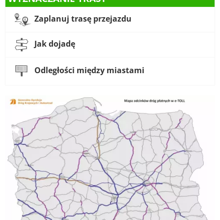
Zaplanuj trasę przejazdu
Jak dojadę
Odległości między miastami