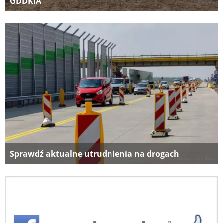
GDDKIA
Sprawdź aktualne utrudnienia na drogach