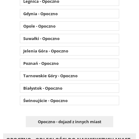
Legnica - Opoczno
Gdynia - Opoczno
Opole - Opoczno
Suwałki - Opoczno
Jelenia Góra - Opoczno
Poznań - Opoczno
Tarnowskie Góry - Opoczno
Białystok - Opoczno
Świnoujście - Opoczno
Opoczno - dojazd z innych miast