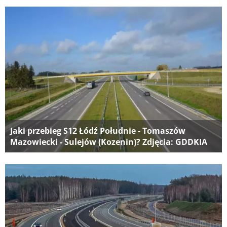
Jaki przebieg S12 Łódź Południe - Tomaszów
Mazowiecki - Sulejów (Kozenin)? Zdjęcia: GDDKIA