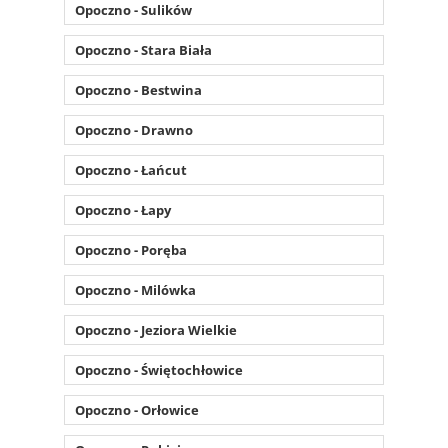
Opoczno - Sulików
Opoczno - Stara Biała
Opoczno - Bestwina
Opoczno - Drawno
Opoczno - Łańcut
Opoczno - Łapy
Opoczno - Poręba
Opoczno - Milówka
Opoczno - Jeziora Wielkie
Opoczno - Świętochłowice
Opoczno - Orłowice