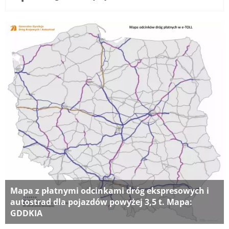
Mapa z płatnymi odcinkami dróg ekspresowych i
autostrad dla pojazdów powyżej 3,5 t. Mapa:
GDDKIA