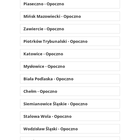
Piaseczno - Opoczno
Mińsk Mazowiecki - Opoczno
Zawiercie - Opoczno
Piotrków Trybunalski - Opoczno
Katowice - Opoczno
Mysłowice - Opoczno
Biała Podlaska - Opoczno
Chełm - Opoczno
Siemianowice Śląskie - Opoczno
Stalowa Wola - Opoczno
Wodzisław Śląski - Opoczno