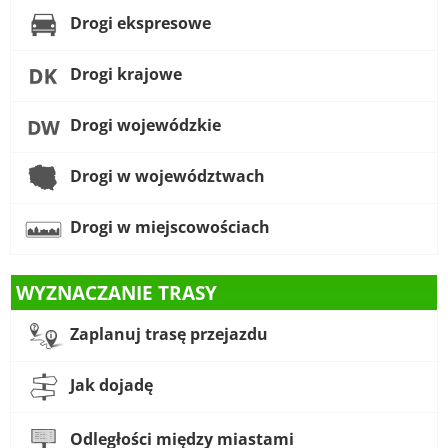
Drogi ekspresowe
Drogi krajowe
Drogi wojewódzkie
Drogi w województwach
Drogi w miejscowościach
WYZNACZANIE TRASY
Zaplanuj trasę przejazdu
Jak dojadę
Odległości między miastami