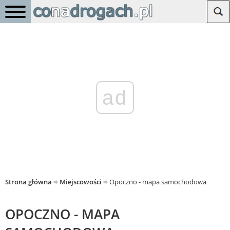
ad
Strona główna
Miejscowości
Opoczno - mapa samochodowa
OPOCZNO - MAPA