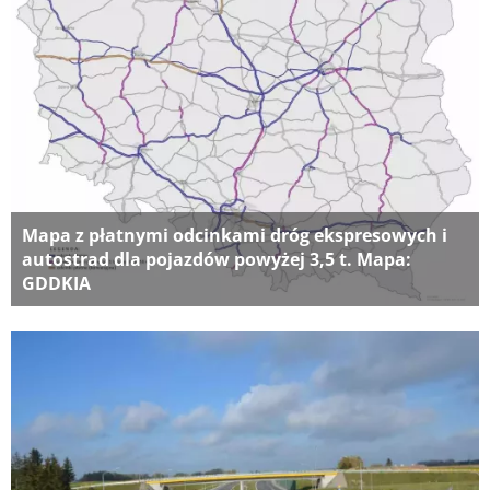
Mapa z płatnymi odcinkami dróg ekspresowych i
autostrad dla pojazdów powyżej 3,5 t. Mapa:
GDDKIA