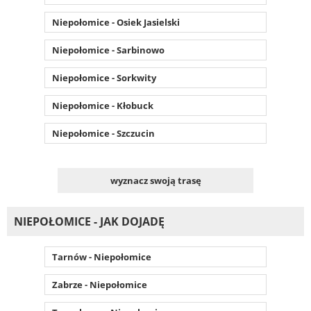
Niepołomice - Osiek Jasielski
Niepołomice - Sarbinowo
Niepołomice - Sorkwity
Niepołomice - Kłobuck
Niepołomice - Szczucin
wyznacz swoją trasę
NIEPOŁOMICE - JAK DOJADĘ
Tarnów - Niepołomice
Zabrze - Niepołomice