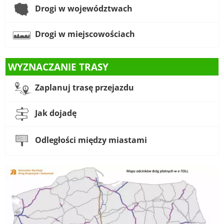
Drogi w województwach
Drogi w miejscowościach
WYZNACZANIE TRASY
Zaplanuj trasę przejazdu
Jak dojadę
Odległości między miastami