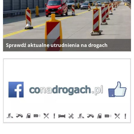
Sprawdź aktualne utrudnienia na drogach