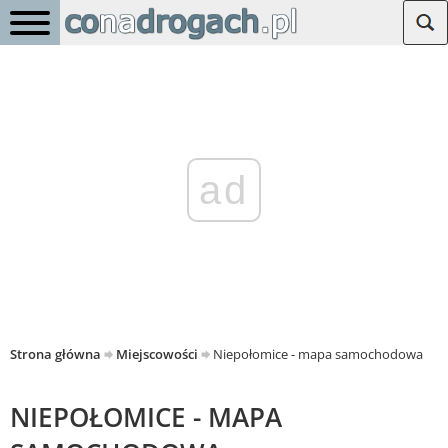
ad
Strona główna
Miejscowości
Niepołomice - mapa samochodowa
NIEPOŁOMICE - MAPA