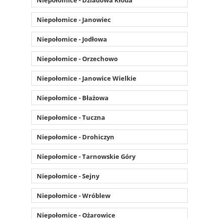
Niepołomice - Janowiec
Niepołomice - Jodłowa
Niepołomice - Orzechowo
Niepołomice - Janowice Wielkie
Niepołomice - Błażowa
Niepołomice - Tuczna
Niepołomice - Drohiczyn
Niepołomice - Tarnowskie Góry
Niepołomice - Sejny
Niepołomice - Wróblew
Niepołomice - Ożarowice