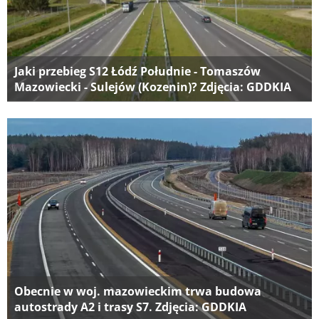
Jaki przebieg S12 Łódź Południe - Tomaszów
Mazowiecki - Sulejów (Kozenin)? Zdjęcia: GDDKIA
Obecnie w woj. mazowieckim trwa budowa
autostrady A2 i trasy S7. Zdjęcia: GDDKIA