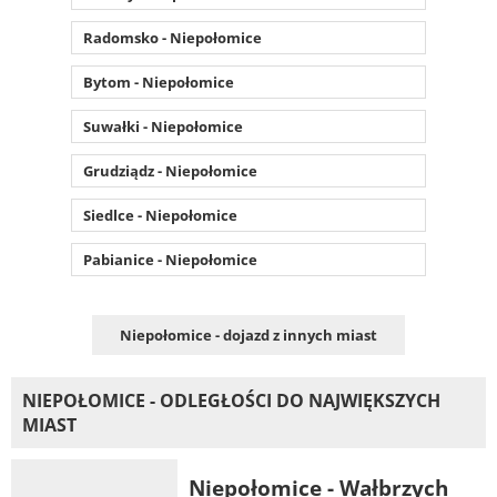
Radomsko - Niepołomice
Bytom - Niepołomice
Suwałki - Niepołomice
Grudziądz - Niepołomice
Siedlce - Niepołomice
Pabianice - Niepołomice
Niepołomice - dojazd z innych miast
NIEPOŁOMICE - ODLEGŁOŚCI DO NAJWIĘKSZYCH
MIAST
Niepołomice - Wałbrzych