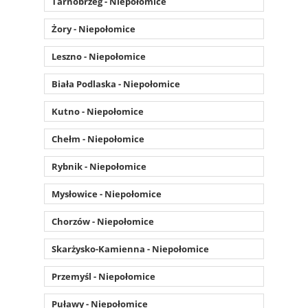
Tarnobrzeg - Niepołomice
Żory - Niepołomice
Leszno - Niepołomice
Biała Podlaska - Niepołomice
Kutno - Niepołomice
Chełm - Niepołomice
Rybnik - Niepołomice
Mysłowice - Niepołomice
Chorzów - Niepołomice
Skarżysko-Kamienna - Niepołomice
Przemyśl - Niepołomice
Puławy - Niepołomice