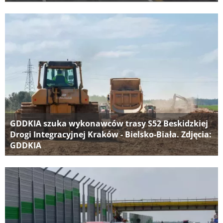
GDDKIA szuka wykonawców trasy S52 Beskidzkiej
Drogi Integracyjnej Kraków - Bielsko-Biała. Zdjęcia:
GDDKIA