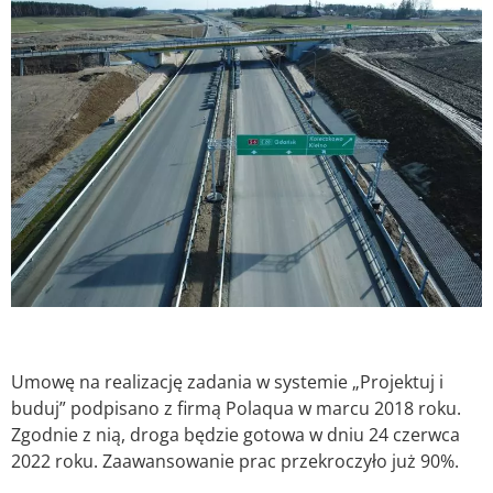
Umowę na realizację zadania w systemie „Projektuj i
buduj” podpisano z firmą Polaqua w marcu 2018 roku.
Zgodnie z nią, droga będzie gotowa w dniu 24 czerwca
2022 roku. Zaawansowanie prac przekroczyło już 90%.