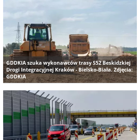
GDDKIA szuka wykonawców trasy S52 Beskidzkiej
Drogi Integracyjnej Kraków - Bielsko-Biała. Zdjęcia:
GDDKIA