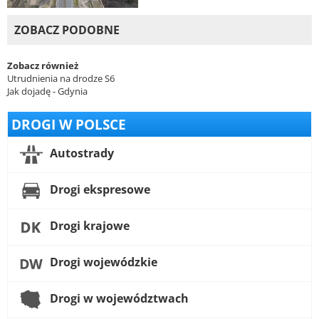
ZOBACZ PODOBNE
Zobacz również
Utrudnienia na drodze S6
Jak dojadę - Gdynia
DROGI W POLSCE
Autostrady
Drogi ekspresowe
Drogi krajowe
Drogi wojewódzkie
Drogi w województwach