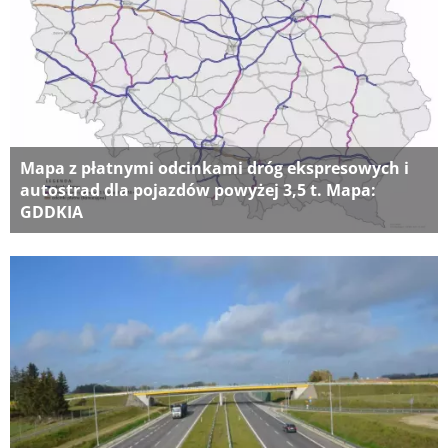
Mapa z płatnymi odcinkami dróg ekspresowych i
autostrad dla pojazdów powyżej 3,5 t. Mapa:
GDDKIA