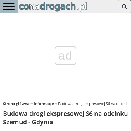
ad
Strona główna
Informacje
Budowa drogi ekspresowej S6 na odcinku
Budowa drogi ekspresowej S6 na odcinku
Szemud - Gdynia