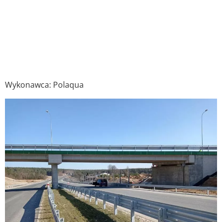
Wykonawca: Polaqua