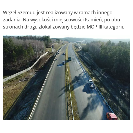
Węzeł Szemud jest realizowany w ramach innego
zadania. Na wysokości miejscowości Kamień, po obu
stronach drogi, zlokalizowany będzie MOP III kategorii.