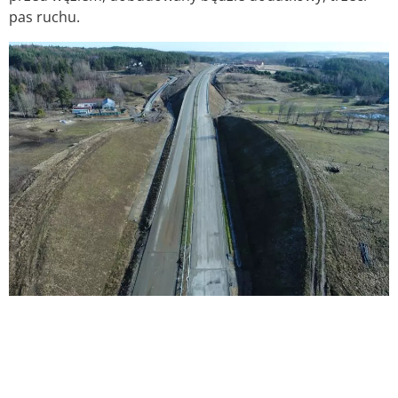
pas ruchu.