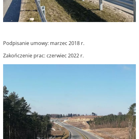
Podpisanie umowy: marzec 2018 r.
Zakończenie prac: czerwiec 2022 r.