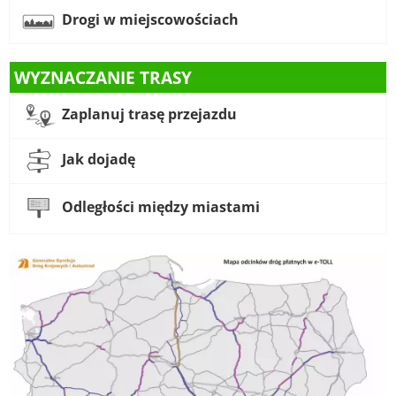
Drogi w miejscowościach
WYZNACZANIE TRASY
Zaplanuj trasę przejazdu
Jak dojadę
Odległości między miastami