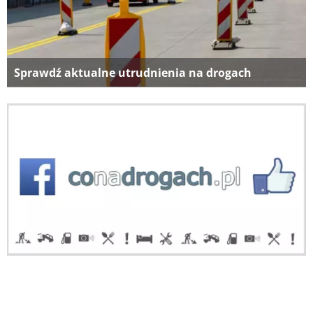
Sprawdź aktualne utrudnienia na drogach