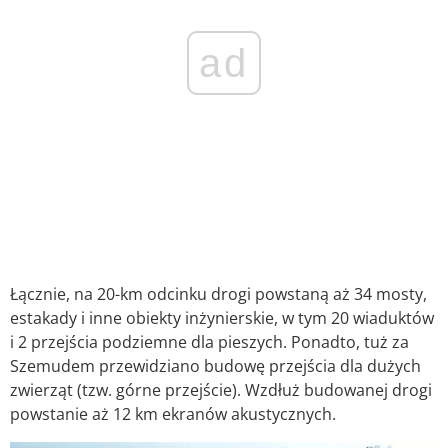
ad
Łącznie, na 20-km odcinku drogi powstaną aż 34 mosty,
estakady i inne obiekty inżynierskie, w tym 20 wiaduktów
i 2 przejścia podziemne dla pieszych. Ponadto, tuż za
Szemudem przewidziano budowę przejścia dla dużych
zwierząt (tzw. górne przejście). Wzdłuż budowanej drogi
powstanie aż 12 km ekranów akustycznych.