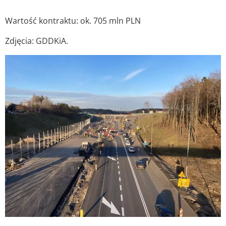
Wartość kontraktu: ok. 705 mln PLN
Zdjęcia: GDDKiA.