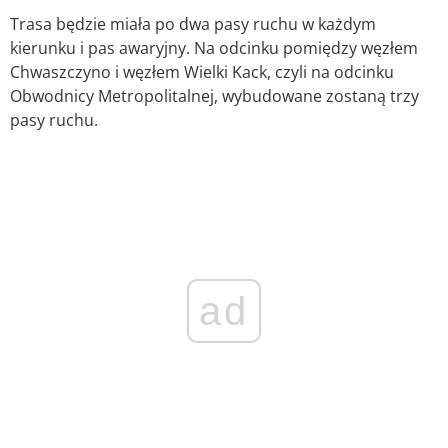
Trasa będzie miała po dwa pasy ruchu w każdym
kierunku i pas awaryjny. Na odcinku pomiędzy węzłem
Chwaszczyno i węzłem Wielki Kack, czyli na odcinku
Obwodnicy Metropolitalnej, wybudowane zostaną trzy
pasy ruchu.
ad