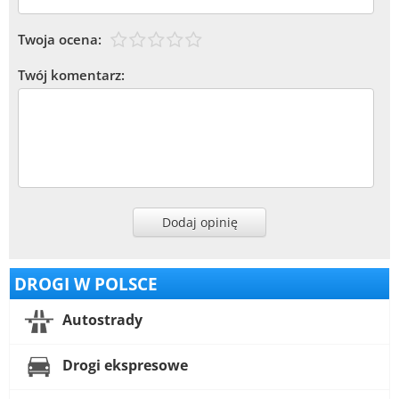
Twoja ocena:
Twój komentarz:
Dodaj opinię
DROGI W POLSCE
Autostrady
Drogi ekspresowe