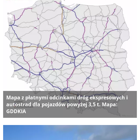
Mapa z płatnymi odcinkami dróg ekspresowych i
autostrad dla pojazdów powyżej 3,5 t. Mapa:
GDDKIA