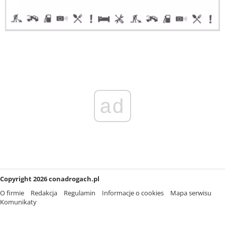
ad
Copyright 2026 conadrogach.pl
O firmie
Redakcja
Regulamin
Informacje o cookies
Mapa serwisu
Komunikaty