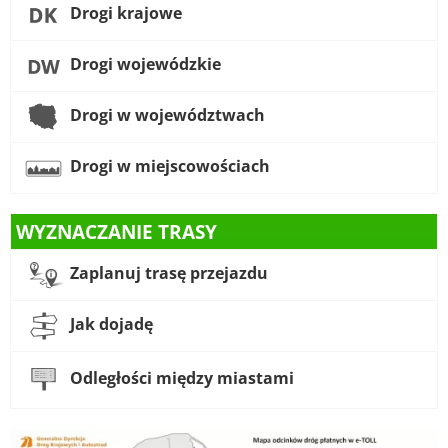
Drogi krajowe
Drogi wojewódzkie
Drogi w województwach
Drogi w miejscowościach
WYZNACZANIE TRASY
Zaplanuj trasę przejazdu
Jak dojadę
Odległości między miastami