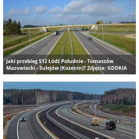
Jaki przebieg S12 Łódź Południe - Tomaszów
Mazowiecki - Sulejów (Kozenin)? Zdjęcia: GDDKIA