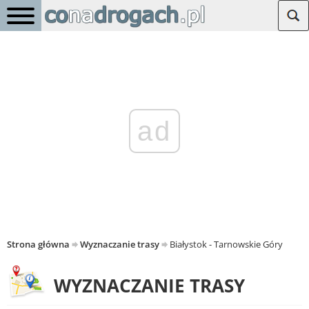
ad
Strona główna
Wyznaczanie trasy
Białystok - Tarnowskie Góry
WYZNACZANIE TRASY