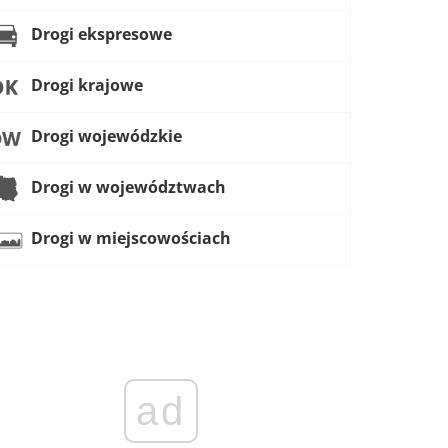
Drogi ekspresowe
Drogi krajowe
Drogi wojewódzkie
Drogi w województwach
Drogi w miejscowościach
ad