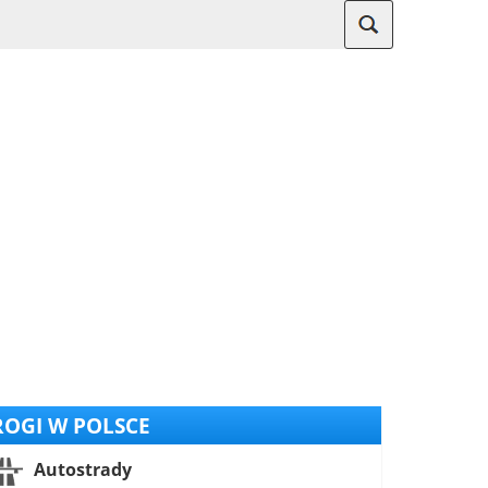
OGI W POLSCE
Autostrady