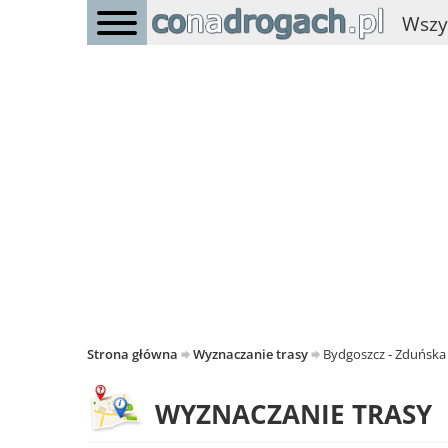
Wszy
Strona główna
Wyznaczanie trasy
Bydgoszcz - Zduńska
WYZNACZANIE TRASY