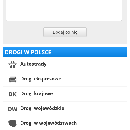
Dodaj opinię
DROGI W POLSCE
Autostrady
Drogi ekspresowe
Drogi krajowe
Drogi wojewódzkie
Drogi w województwach