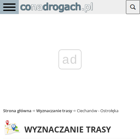
ad
Strona główna
Wyznaczanie trasy
Ciechanów - Ostrołęka
WYZNACZANIE TRASY