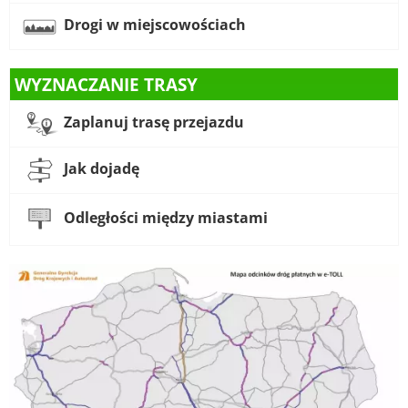
Drogi w miejscowościach
WYZNACZANIE TRASY
Zaplanuj trasę przejazdu
Jak dojadę
Odległości między miastami