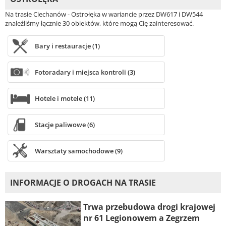
Na trasie Ciechanów - Ostrołęka w wariancie przez DW617 i DW544
znaleźliśmy łącznie 30 obiektów, które mogą Cię zainteresować.
Bary i restauracje (1)
Fotoradary i miejsca kontroli (3)
Hotele i motele (11)
Stacje paliwowe (6)
Warsztaty samochodowe (9)
INFORMACJE O DROGACH NA TRASIE
Trwa przebudowa drogi krajowej
nr 61 Legionowem a Zegrzem