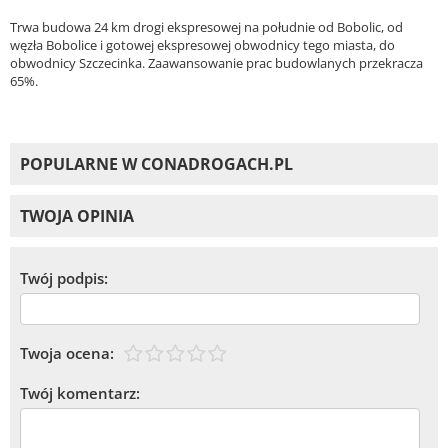
Trwa budowa 24 km drogi ekspresowej na południe od Bobolic, od
węzła Bobolice i gotowej ekspresowej obwodnicy tego miasta, do
obwodnicy Szczecinka. Zaawansowanie prac budowlanych przekracza
65%.
POPULARNE W CONADROGACH.PL
TWOJA OPINIA
Twój podpis:
Twoja ocena:
Twój komentarz: