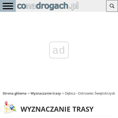
ad
Strona główna
Wyznaczanie trasy
Dębica - Ostrowiec Świętokrzyski
WYZNACZANIE TRASY