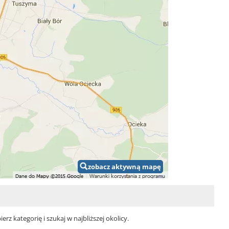
zobacz aktywną mapę
z kategorię i szukaj w najbliższej okolicy.