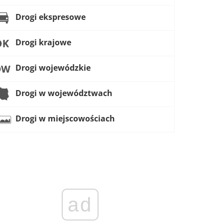
Drogi ekspresowe
Drogi krajowe
Drogi wojewódzkie
Drogi w województwach
Drogi w miejscowościach
ad