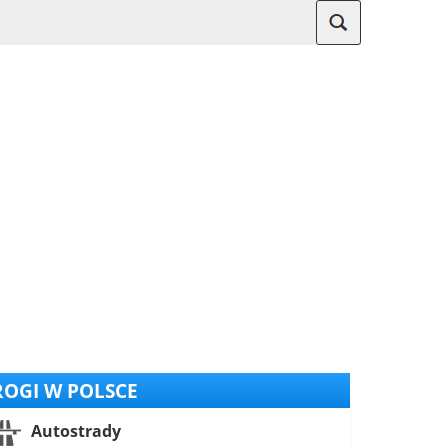
OGI W POLSCE
Autostrady