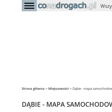
Wszy
Strona główna
Miejscowości
Dąbie - mapa samochodo
DĄBIE - MAPA SAMOCHODO