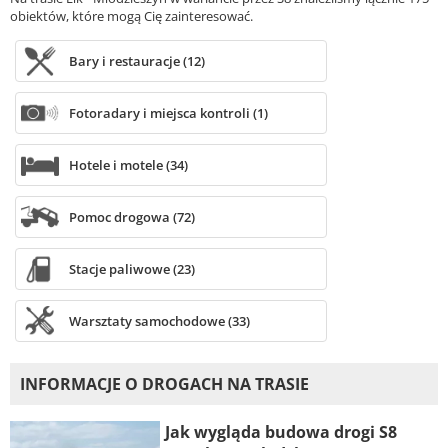
obiektów, które mogą Cię zainteresować.
Bary i restauracje (12)
Fotoradary i miejsca kontroli (1)
Hotele i motele (34)
Pomoc drogowa (72)
Stacje paliwowe (23)
Warsztaty samochodowe (33)
INFORMACJE O DROGACH NA TRASIE
Jak wygląda budowa drogi S8