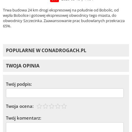
Trwa budowa 24 km drogi ekspresowej na południe od Bobolic, od
węzła Bobolice i gotowej ekspresowej obwodnicy tego miasta, do
obwodnicy Szczecinka. Zaawansowanie prac budowlanych przekracza
65%.
POPULARNE W CONADROGACH.PL
TWOJA OPINIA
Twój podpis:
Twoja ocena:
Twój komentarz: