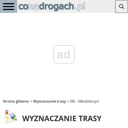
ad
Strona główna
Wyznaczanie trasy
Ełk - Młodzieszyn
WYZNACZANIE TRASY