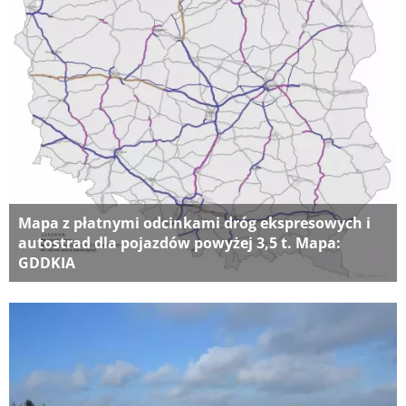
Mapa z płatnymi odcinkami dróg ekspresowych i
autostrad dla pojazdów powyżej 3,5 t. Mapa:
GDDKIA