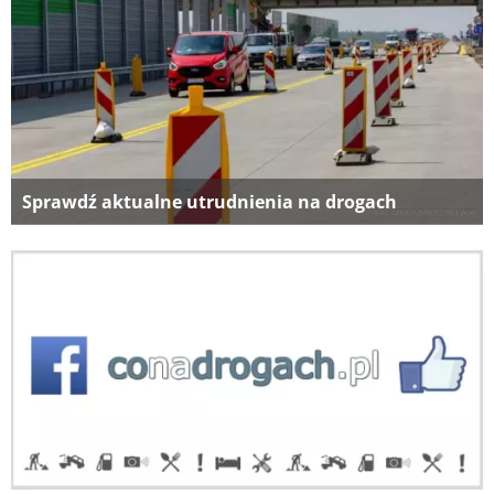
Sprawdź aktualne utrudnienia na drogach