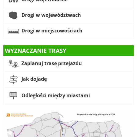
Drogi w województwach
Drogi w miejscowościach
WYZNACZANIE TRASY
Zaplanuj trasę przejazdu
Jak dojadę
Odległości między miastami