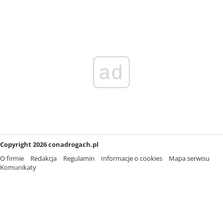
ad
Copyright 2026 conadrogach.pl
O firmie
Redakcja
Regulamin
Informacje o cookies
Mapa serwisu
Komunikaty