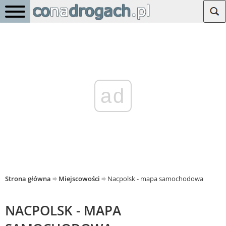
ad
Strona główna
Miejscowości
Nacpolsk - mapa samochodowa
NACPOLSK - MAPA