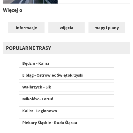
Więcej o
informacje
zdjęcia
mapy i plany
POPULARNE TRASY
Będzin - Kalisz
Elbląg - Ostrowiec Świętokrzyski
Wałbrzych - Ełk
Mikołów - Toruń
Kalisz - Legionowo
Piekary Śląskie - Ruda Śląska