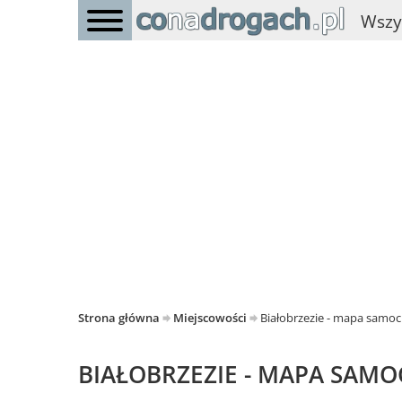
Wszy
Strona główna
Miejscowości
Białobrzezie - mapa sam
BIAŁOBRZEZIE - MAPA SA