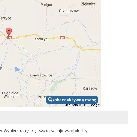
zobacz aktywną mapę
Wybierz kategorię i szukaj w najbliższej okolicy.