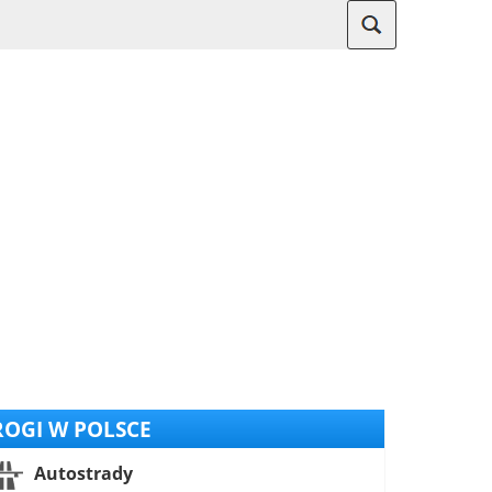
OGI W POLSCE
Autostrady