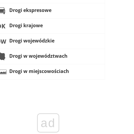
Drogi ekspresowe
Drogi krajowe
Drogi wojewódzkie
Drogi w województwach
Drogi w miejscowościach
ad