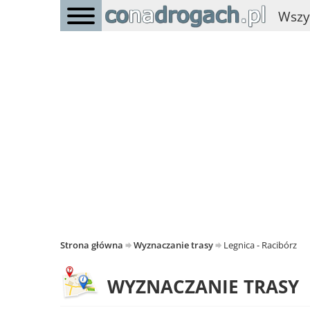
Wszy
Strona główna
Wyznaczanie trasy
Legnica - Racibórz
WYZNACZANIE TRASY