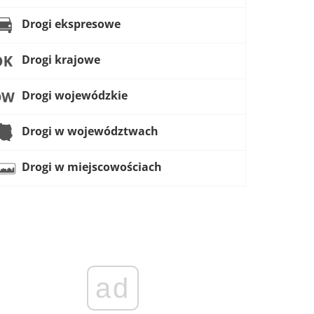
Drogi ekspresowe
Drogi krajowe
Drogi wojewódzkie
Drogi w województwach
Drogi w miejscowościach
ad