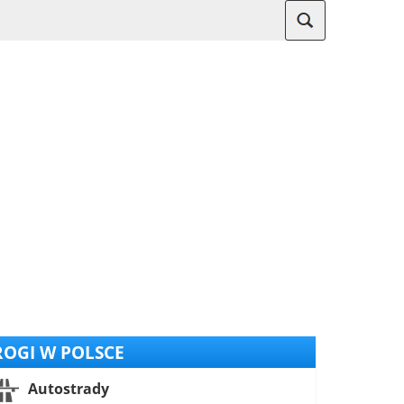
OGI W POLSCE
Autostrady