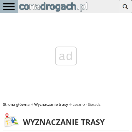
ad
Strona główna
Wyznaczanie trasy
Leszno - Sieradz
WYZNACZANIE TRASY