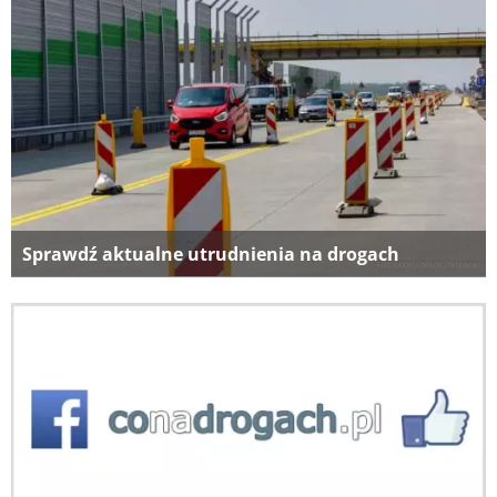
Sprawdź aktualne utrudnienia na drogach