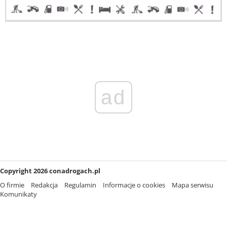
ad
Copyright 2026 conadrogach.pl
O firmie
Redakcja
Regulamin
Informacje o cookies
Mapa serwisu
Komunikaty