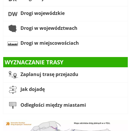
Drogi wojewódzkie
Drogi w województwach
Drogi w miejscowościach
WYZNACZANIE TRASY
Zaplanuj trasę przejazdu
Jak dojadę
Odległości między miastami