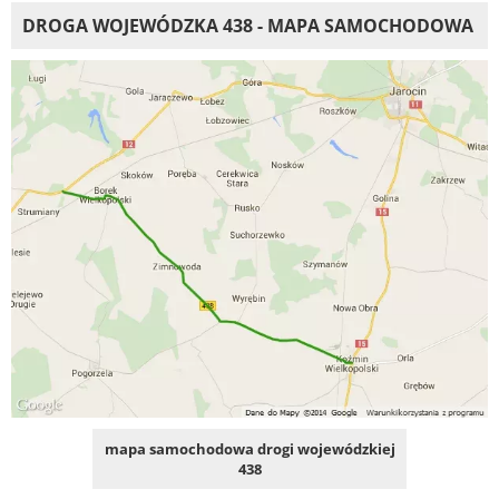
DROGA WOJEWÓDZKA 438 - MAPA SAMOCHODOWA
mapa samochodowa drogi wojewódzkiej
438