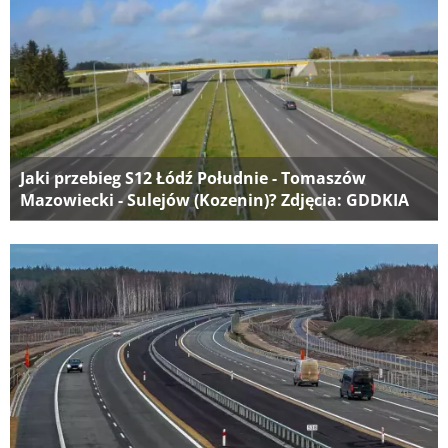
Jaki przebieg S12 Łódź Południe - Tomaszów
Mazowiecki - Sulejów (Kozenin)? Zdjęcia: GDDKIA